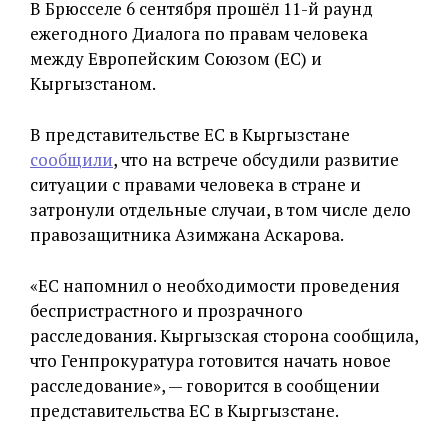
В Брюсселе 6 сентября прошёл 11-й раунд
ежегодного Диалога по правам человека
между Европейским Союзом (ЕС) и
Кыргызстаном.
В представительстве ЕС в Кыргызстане
сообщили
, что на встрече обсудили развитие
ситуации с правами человека в стране и
затронули отдельные случаи, в том числе дело
правозащитника Азимжана Аскарова.
«ЕС напомнил о необходимости проведения
беспристрастного и прозрачного
расследования. Кыргызская сторона сообщила,
что Генпрокуратура готовится начать новое
расследование», — говорится в сообщении
представительства ЕС в Кыргызстане.