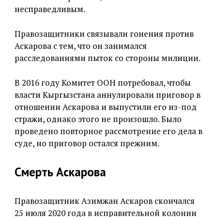
несправедливым.
Правозащитники связывали гонения против
Аскарова с тем, что он занимался
расследованиями пыток со стороны милиции.
В 2016 году Комитет ООН потребовал, чтобы
власти Кыргызстана аннулировали приговор в
отношении Аскарова и выпустили его из-под
стражи, однако этого не произошло. Было
проведено повторное рассмотрение его дела в
суде, но приговор остался прежним.
Смерть Аскарова
Правозащитник Азимжан Аскаров скончался
25 июля 2020 года в исправительной колонии