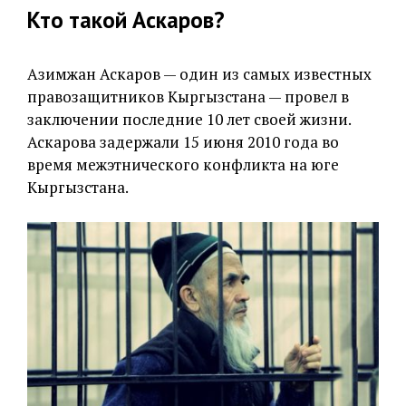
Кто такой Аскаров?
Азимжан Аскаров — один из самых известных
правозащитников Кыргызстана — провел в
заключении последние 10 лет своей жизни.
Аскарова задержали 15 июня 2010 года во
время межэтнического конфликта на юге
Кыргызстана.