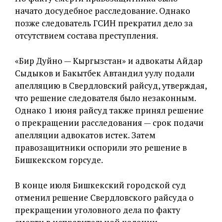
начато досудебное расследование. Однако
позже следователь ГСИН прекратил дело за
отсутствием состава преступления.
«Бир Дуйно — Кыргызстан» и адвокаты Айдар
Сыдыков и Бакытбек Автандил уулу подали
апелляцию в Свердловский райсуд, утверждая,
что решение следователя было незаконным.
Однако 1 июня райсуд также принял решение
о прекращении расследования — срок подачи
апелляции адвокатов истек. Затем
правозащитники оспорили это решение в
Бишкекском горсуде.
В конце июля Бишкекский городской суд
отменил решение Свердловского райсуда о
прекращении уголовного дела по факту