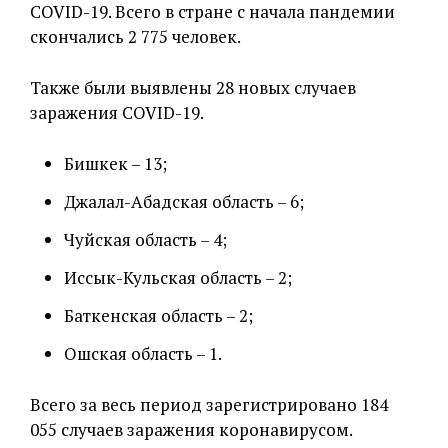
COVID-19. Всего в стране с начала пандемии
скончались 2 775 человек.
Также были выявлены 28 новых случаев
заражения COVID-19.
Бишкек – 13;
Джалал-Абадская область – 6;
Чуйская область – 4;
Иссык-Кульская область – 2;
Баткенская область – 2;
Ошская область – 1.
Всего за весь период зарегистрировано 184
055 случаев заражения коронавирусом.