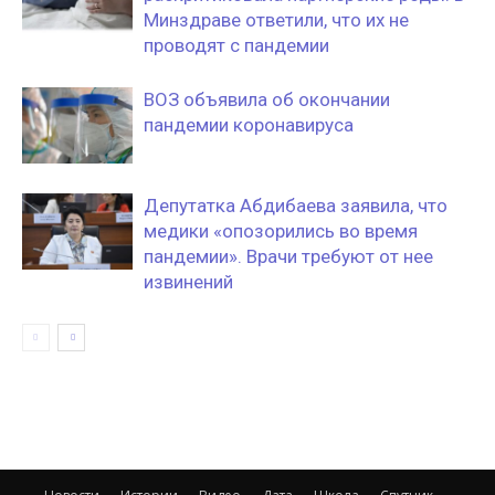
Минздраве ответили, что их не
проводят с пандемии
ВОЗ объявила об окончании
пандемии коронавируса
Депутатка Абдибаева заявила, что
медики «опозорились во время
пандемии». Врачи требуют от нее
извинений