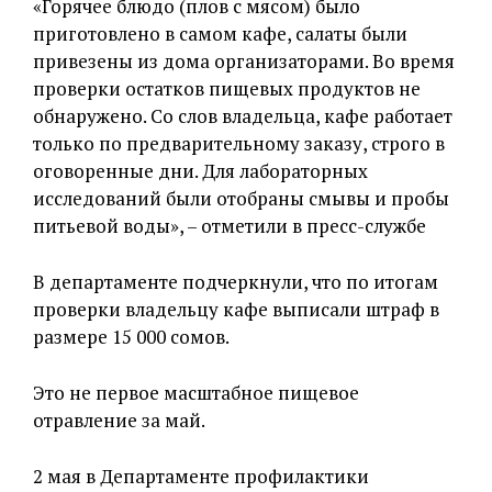
«Горячее блюдо (плов с мясом) было
приготовлено в самом кафе, салаты были
привезены из дома организаторами. Во время
проверки остатков пищевых продуктов не
обнаружено. Со слов владельца, кафе работает
только по предварительному заказу, строго в
оговоренные дни. Для лабораторных
исследований были отобраны смывы и пробы
питьевой воды», – отметили в пресс-службе
В департаменте подчеркнули, что по итогам
проверки владельцу кафе выписали штраф в
размере 15 000 сомов.
Это не первое масштабное пищевое
отравление за май.
2 мая в Департаменте профилактики