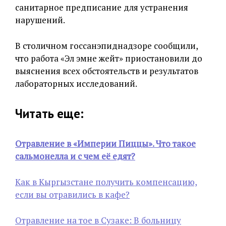
санитарное предписание для устранения
нарушений.
В столичном госсанэпиднадзоре сообщили,
что работа «Эл эмне жейт» приостановили до
выяснения всех обстоятельств и результатов
лабораторных исследований.
Читать еще:
Отравление в «Империи Пиццы». Что такое
сальмонелла и с чем её едят?
Как в Кыргызстане получить компенсацию,
если вы отравились в кафе?
Отравление на тое в Сузаке: В больницу