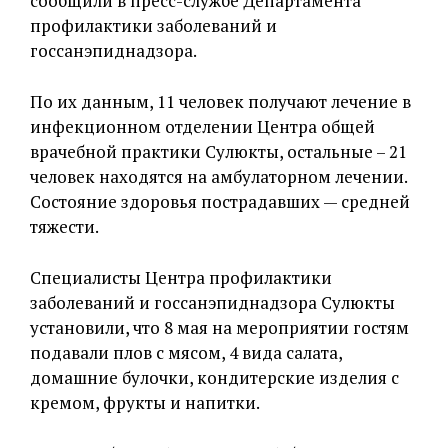
сообщили в пресс-службе Департамента
профилактики заболеваний и
госсанэпиднадзора.
По их данным, 11 человек получают лечение в
инфекционном отделении Центра общей
врачебной практики Сулюкты, остальные – 21
человек находятся на амбулаторном лечении.
Состояние здоровья пострадавших — средней
тяжести.
Специалисты Центра профилактики
заболеваний и госсанэпиднадзора Сулюкты
установили, что 8 мая на мероприятии гостям
подавали плов с мясом, 4 вида салата,
домашние булочки, кондитерские изделия с
кремом, фрукты и напитки.