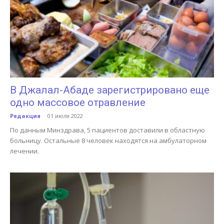
В Джалал-Абаде зарегистрировано еще
одно массовое отравление
Редакция
-
01 июля 2022
По данным Минздрава, 5 пациентов доставили в областную
больницу. Остальные 8 человек находятся на амбулаторном
лечении.