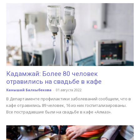
Кадамжай: Более 80 человек
отравились на свадьбе в кафе
Канышай Балкыбекова
-
01 августа 2022
В Департаменте профилактики заболеваний сообщили, что в
кафе отравились 89 человек, 16 из них госпитализированы.
Все пострадавшие были на свадьбе в кафе «Алмаз».