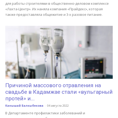
для работы строителями в общественно-деловом комплексе
«Лахта-Центр». Их наняла компания «Прайдекс», которая
также предоставляла общежитие и 3-х разовое питание.
Причиной массового отравления на
свадьбе в Кадамжае стали «вульгарный
протей» и...
Канышай Балкыбекова
-
04 августа 2022
В Департаменте профилактики заболеваний и