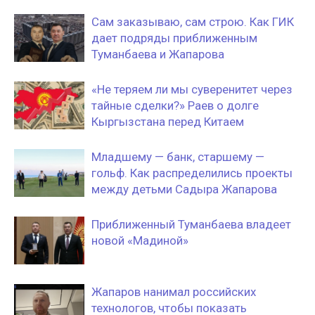
Сам заказываю, сам строю. Как ГИК
дает подряды приближенным
Туманбаева и Жапарова
«Не теряем ли мы суверенитет через
тайные сделки?» Раев о долге
Кыргызстана перед Китаем
Младшему — банк, старшему —
гольф. Как распределились проекты
между детьми Садыра Жапарова
Приближенный Туманбаева владеет
новой «Мадиной»
Жапаров нанимал российских
технологов, чтобы показать