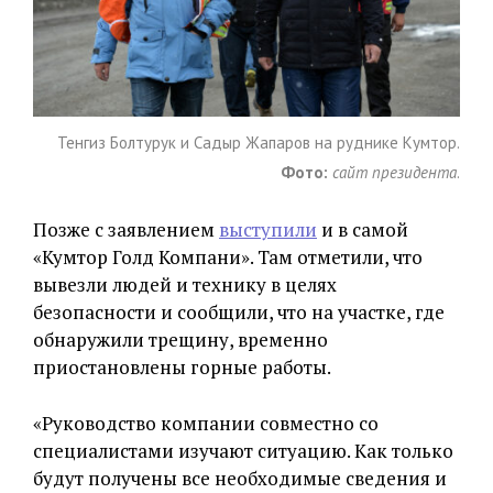
Тенгиз Болтурук и Садыр Жапаров на руднике Кумтор.
Фото:
сайт президента
.
Позже с заявлением
выступили
и в самой
«Кумтор Голд Компани». Там отметили, что
вывезли людей и технику в целях
безопасности и сообщили, что на участке, где
обнаружили трещину, временно
приостановлены горные работы.
«Руководство компании совместно со
специалистами изучают ситуацию. Как только
будут получены все необходимые сведения и