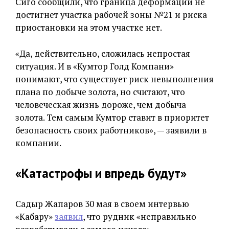
Сиго сообщили, что граница деформации не
достигнет участка рабочей зоны №21 и риска
приостановки на этом участке нет.
«Да, действительно, сложилась непростая
ситуация. И в «Кумтор Голд Компани»
понимают, что существует риск невыполнения
плана по добыче золота, но считают, что
человеческая жизнь дороже, чем добыча
золота. Тем самым Кумтор ставит в приоритет
безопасность своих работников», — заявили в
компании.
«Катастрофы и впредь будут»
Садыр Жапаров 30 мая в своем интервью
«Кабару»
заявил
, что рудник «неправильно