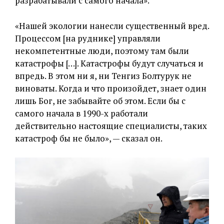
разрабатывали с самого начала».
«Нашей экологии нанесли существенный вред.
Процессом [на руднике] управляли
некомпетентные люди, поэтому там были
катастрофы […]. Катастрофы будут случаться и
впредь. В этом ни я, ни Тенгиз Болтурук не
виноваты. Когда и что произойдет, знает один
лишь Бог, не забывайте об этом. Если бы с
самого начала в 1990-х работали
действительно настоящие специалисты, таких
катастроф бы не было», — сказал он.