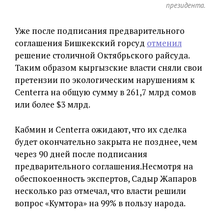
президента.
Уже после подписания предварительного
соглашения Бишкекский горсуд
отменил
решение столичной Октябрьского райсуда.
Таким образом кыргызские власти сняли свои
претензии по экологическим нарушениям к
Centerra на общую сумму в 261,7 млрд сомов
или более $3 млрд.
Кабмин и Centerra ожидают, что их сделка
будет окончательно закрыта не позднее, чем
через 90 дней после подписания
предварительного соглашения.Несмотря на
обеспокоенность экспертов, Садыр Жапаров
несколько раз отмечал, что власти решили
вопрос «Кумтора» на 99% в пользу народа.