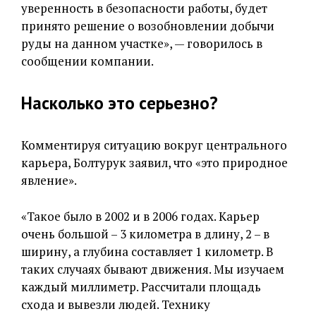
уверенность в безопасности работы, будет
принято решение о возобновлении добычи
руды на данном участке», — говорилось в
сообщении компании.
Насколько это серьезно?
Комментируя ситуацию вокруг центрального
карьера, Болтурук заявил, что «это природное
явление».
«Такое было в 2002 и в 2006 годах. Карьер
очень большой – 3 километра в длину, 2 – в
ширину, а глубина составляет 1 километр. В
таких случаях бывают движения. Мы изучаем
каждый миллиметр. Рассчитали площадь
схода и вывезли людей. Технику