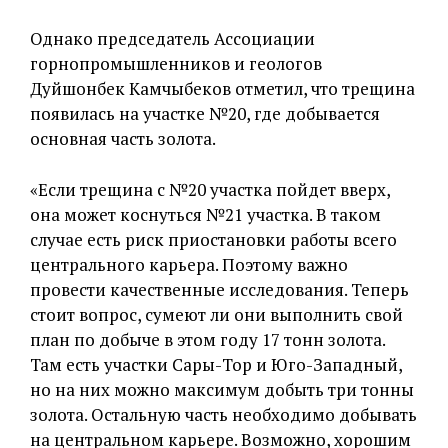
Однако председатель Ассоциации
горнопромышленников и геологов
Дуйшонбек Камчыбеков отметил, что трещина
появилась на участке №20, где добывается
основная часть золота.
«Если трещина с №20 участка пойдет вверх,
она может коснуться №21 участка. В таком
случае есть риск приостановки работы всего
центрального карьера. Поэтому важно
провести качественные исследования. Теперь
стоит вопрос, сумеют ли они выполнить свой
план по добыче в этом году 17 тонн золота.
Там есть участки Сары-Тор и Юго-Западный,
но на них можно максимум добыть три тонны
золота. Остальную часть необходимо добывать
на центральном карьере. Возможно, хорошим