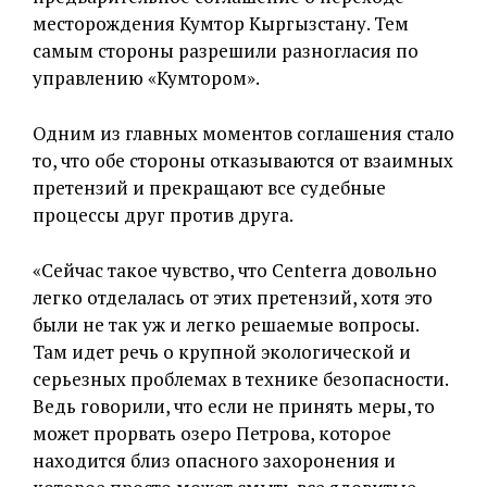
месторождения Кумтор Кыргызстану. Тем
самым стороны разрешили разногласия по
управлению «Кумтором».
Одним из главных моментов соглашения стало
то, что обе стороны отказываются от взаимных
претензий и прекращают все судебные
процессы друг против друга.
«Сейчас такое чувство, что Centerra довольно
легко отделалась от этих претензий, хотя это
были не так уж и легко решаемые вопросы.
Там идет речь о крупной экологической и
серьезных проблемах в технике безопасности.
Ведь говорили, что если не принять меры, то
может прорвать озеро Петрова, которое
находится близ опасного захоронения и