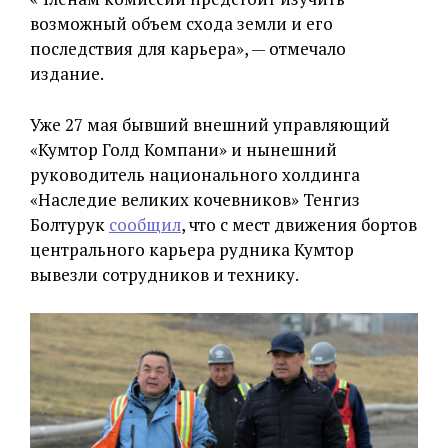
возможный объем схода земли и его
последствия для карьера», — отмечало
издание.
Уже 27 мая бывший внешний управляющий
«Кумтор Голд Компани» и нынешний
руководитель национального холдинга
«Наследие великих кочевников» Тенгиз
Болтурук
сообщил
, что с мест движения бортов
центрального карьера рудника Кумтор
вывезли сотрудников и технику.