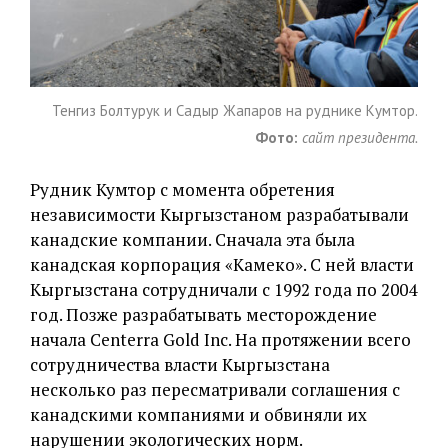
Тенгиз Болтурук и Садыр Жапаров на руднике Кумтор.
Фото:
сайт президента.
Рудник Кумтор с момента обретения
независимости Кыргызстаном разрабатывали
канадские компании. Сначала эта была
канадская корпорация «Камеко». С ней власти
Кыргызстана сотрудничали с 1992 года по 2004
год. Позже разрабатывать месторождение
начала Centerra Gold Inc. На протяжении всего
сотрудничества власти Кыргызстана
несколько раз пересматривали соглашения с
канадскими компаниями и обвиняли их
нарушении экологических норм.