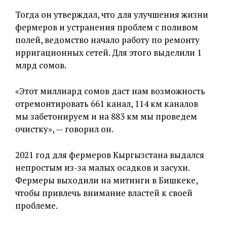
Тогда он утверждал, что для улучшения жизни
фермеров и устранения проблем с поливом
полей, ведомство начало работу по ремонту
ирригационных сетей. Для этого выделили 1
млрд сомов.
«Этот миллиард сомов даст нам возможность
отремонтировать 661 канал, 114 км каналов
мы забетонируем и на 883 км мы проведем
очистку», — говорил он.
2021 год для фермеров Кыргызстана выдался
непростым из-за малых осадков и засухи.
Фермеры выходили на митинги в Бишкеке,
чтобы привлечь внимание властей к своей
проблеме.