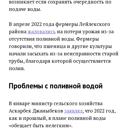
возникнет если сохранять очередность по
подаче воды.
В апреле 2022 года фермеры Лейлекского
района
жаловались
на потери урожая из-за
отсутствия поливной воды. Фермеры
говорили, что пшеница и другие культуры
начали засыхать из-за неисправности старой
трубы, благодаря которой осуществляется
полив.
Проблемы с поливной водой
В январе министр сельского хозяйства
Аскарбек Джаныбеков
заявлял
, что 2022 год,
как и прошлый, в плане поливной воды
«обещает быть нелегким».