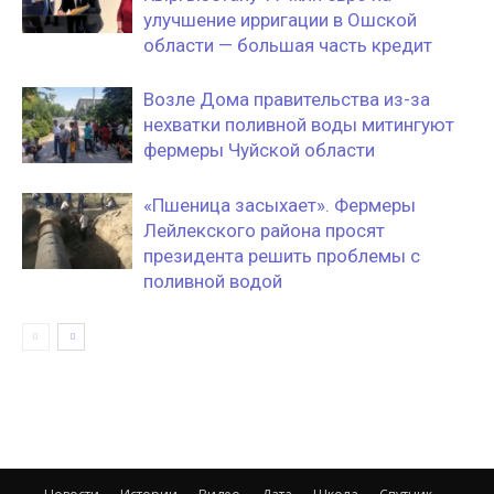
улучшение ирригации в Ошской
области — большая часть кредит
Возле Дома правительства из-за
нехватки поливной воды митингуют
фермеры Чуйской области
«Пшеница засыхает». Фермеры
Лейлекского района просят
президента решить проблемы с
поливной водой