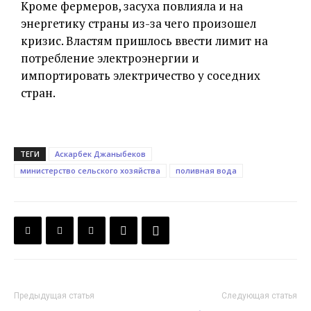
Кроме фермеров, засуха повлияла и на
энергетику страны из-за чего произошел
кризис. Властям пришлось ввести лимит на
потребление электроэнергии и
импортировать электричество у соседних
стран.
ТЕГИ
Аскарбек Джаныбеков
министерство сельского хозяйства
поливная вода
Предыдущая статья
Следующая статья