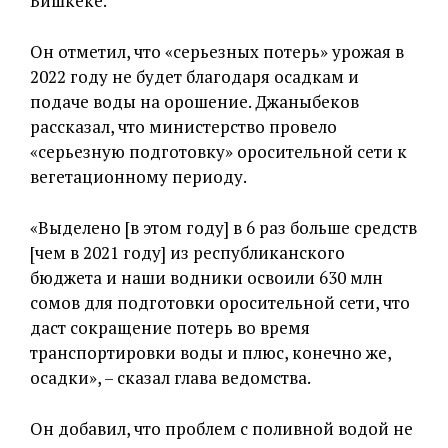
Бишкеке.
Он отметил, что «серьезных потерь» урожая в
2022 году не будет благодаря осадкам и
подаче воды на орошение. Джаныбеков
рассказал, что министерство провело
«серьезную подготовку» оросительной сети к
вегетационному периоду.
«Выделено [в этом году] в 6 раз больше средств
[чем в 2021 году] из республиканского
бюджета и наши водники освоили 630 млн
сомов для подготовки оросительной сети, что
даст сокращение потерь во время
транспортировки воды и плюс, конечно же,
осадки», – сказал глава ведомства.
Он добавил, что проблем с поливной водой не