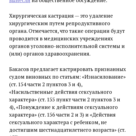
вынесли
на общественное обсуждение.
Хирургическая кастрация — это удаление
хирургическим путем репродуктивного
органа. Отмечается, что такие операции будут
проводится в медицинских учреждениях
органов уголовно-исполнительной системы и
(или) органов здравоохранения.
Бакасов предлагает кастрировать признанных
судом виновных по статьям: «Изнасилование»
(ст. 154 части 2 пунктов 3 и 4),
«Насильственные действия сексуального
характера» (ст. 155 пункт части 2 пунктов 3 и
4), «Понуждение к действиям сексуального
характера» (ст. 156 части 2 и 3) и «Действия
сексуального характера с ребенком, не
достигшим шестнадцатилетнего возраста» (ст.