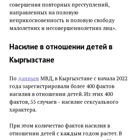
совершения повторных преступлений,
направленных на половую
неприкосновенность и половую свободу
малолетних и несовершеннолетних лиц».
Насилие в отношении детей в
Кыргызстане
По
данным
МВД, в Кыргызстане с начала 2022
года зарегистрировали более 400 фактов
насилия в отношении детей. Из этих 400
фактов, 55 случаев – насилие сексуального
характера.
При этом количество фактов насилия в
отношении детей с каждым годом растет. В