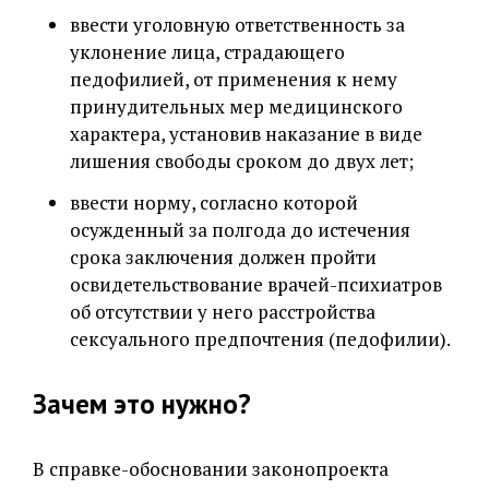
ввести уголовную ответственность за
уклонение лица, страдающего
педофилией, от применения к нему
принудительных мер медицинского
характера, установив наказание в виде
лишения свободы сроком до двух лет;
ввести норму, согласно которой
осужденный за полгода до истечения
срока заключения должен пройти
освидетельствование врачей-психиатров
об отсутствии у него расстройства
сексуального предпочтения (педофилии).
Зачем это нужно?
В справке-обосновании законопроекта