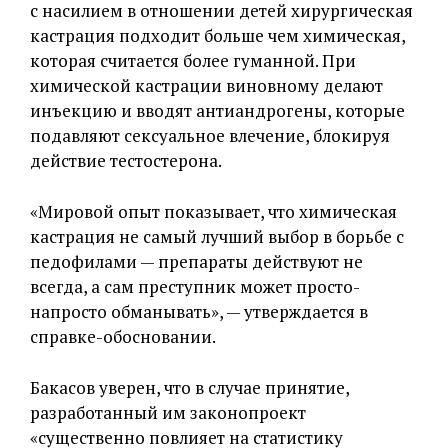
с насилием в отношении детей хирургическая
кастрация подходит больше чем химическая,
которая считается более гуманной. При
химической кастрации виновному делают
инъекцию и вводят антиандрогены, которые
подавляют сексуальное влечение, блокируя
действие тестостерона.
«Мировой опыт показывает, что химическая
кастрация не самый лучший выбор в борьбе с
педофилами — препараты действуют не
всегда, а сам преступник может просто-
напросто обманывать», — утверждается в
справке-обосновании.
Бакасов уверен, что в случае принятие,
разработанный им законопроект
«существенно повлияет на статистику