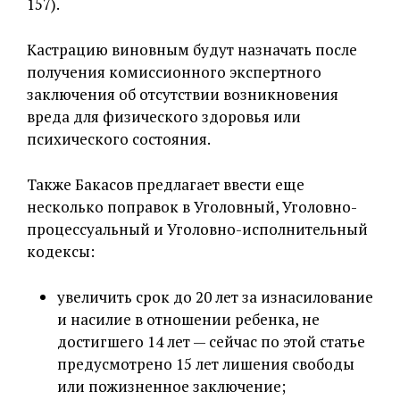
157).
Кастрацию виновным будут назначать после
получения комиссионного экспертного
заключения об отсутствии возникновения
вреда для физического здоровья или
психического состояния.
Также Бакасов предлагает ввести еще
несколько поправок в Уголовный, Уголовно-
процессуальный и Уголовно-исполнительный
кодексы:
увеличить срок до 20 лет за изнасилование
и насилие в отношении ребенка, не
достигшего 14 лет — сейчас по этой статье
предусмотрено 15 лет лишения свободы
или пожизненное заключение;