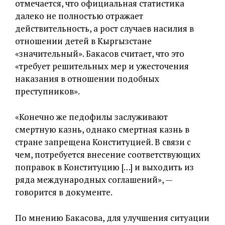
отмечается, что официальная статистика
далеко не полностью отражает
действительность, а рост случаев насилия в
отношении детей в Кыргызстане
«значительный». Бакасов считает, что это
«требует решительных мер и ужесточения
наказания в отношении подобных
преступников».
«Конечно же педофилы заслуживают
смертную казнь, однако смертная казнь в
стране запрещена Конституцией. В связи с
чем, потребуется внесение соответствующих
поправок в Конституцию […] и выходить из
ряда международных соглашений», —
говорится в документе.
По мнению Бакасова, для улучшения ситуации