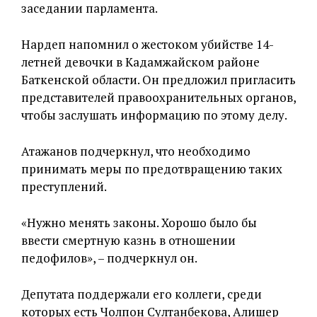
заседании парламента.
Нардеп напомнил о жестоком убийстве 14-
летней девочки в Кадамжайском районе
Баткенской области. Он предложил пригласить
представителей правоохранительных органов,
чтобы заслушать информацию по этому делу.
Атажанов подчеркнул, что необходимо
принимать меры по предотвращению таких
преступлений.
«Нужно менять законы. Хорошо было бы
ввести смертную казнь в отношении
педофилов», – подчеркнул он.
Депутата поддержали его коллеги, среди
которых есть Чолпон Султанбекова, Алишер