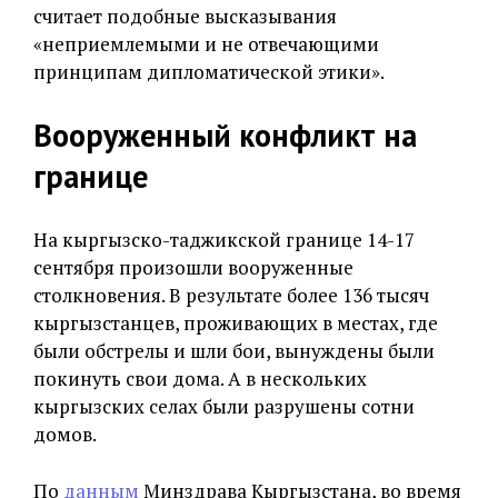
считает подобные высказывания
«неприемлемыми и не отвечающими
принципам дипломатической этики».
Вооруженный конфликт на
границе
На кыргызско-таджикской границе 14-17
сентября произошли вооруженные
столкновения. В результате более 136 тысяч
кыргызстанцев, проживающих в местах, где
были обстрелы и шли бои, вынуждены были
покинуть свои дома. А в нескольких
кыргызских селах были разрушены сотни
домов.
По
данным
Минздрава Кыргызстана, во время