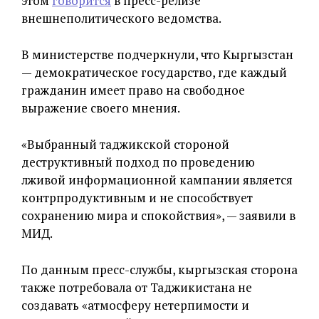
этом
говорится
в пресс-релизе
внешнеполитического ведомства.
В министерстве подчеркнули, что Кыргызстан
— демократическое государство, где каждый
гражданин имеет право на свободное
выражение своего мнения.
«Выбранный таджикской стороной
деструктивный подход по проведению
лживой информационной кампании является
контрпродуктивным и не способствует
сохранению мира и спокойствия», — заявили в
МИД.
По данным пресс-службы, кыргызская сторона
также потребовала от Таджикистана не
создавать «атмосферу нетерпимости и