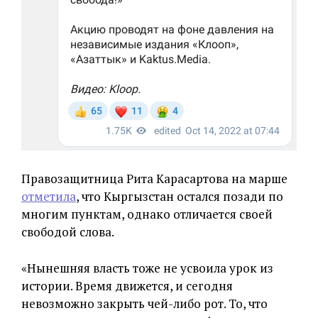
Правозащитница Рита Карасартова на марше
отметила
, что Кыргызстан остался позади по
многим пунктам, однако отличается своей
свободой слова.
«Нынешняя власть тоже не усвоила урок из
истории. Время движется, и сегодня
невозможно закрыть чей-либо рот. То, что