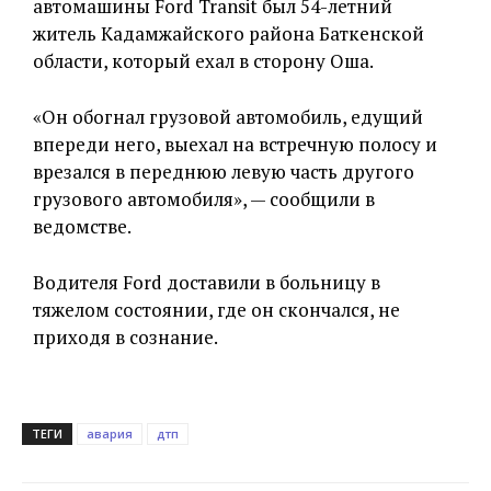
автомашины Ford Transit был 54-летний
житель Кадамжайского района Баткенской
области, который ехал в сторону Оша.
«Он обогнал грузовой автомобиль, едущий
впереди него, выехал на встречную полосу и
врезался в переднюю левую часть другого
грузового автомобиля», — сообщили в
ведомстве.
Водителя Ford доставили в больницу в
тяжелом состоянии, где он скончался, не
приходя в сознание.
ТЕГИ
авария
дтп