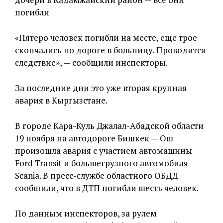
погибли
«Пятеро человек погибли на месте, еще трое
скончались по дороге в больницу. Проводится
следствие», — сообщили инспекторы.
За последние дни это уже вторая крупная
авария в Кыргызстане.
В городе Кара-Куль Джалал-Абадской области
19 ноября на автодороге Бишкек — Ош
произошла авария с участием автомашины
Ford Transit и большегрузного автомобиля
Scania. В пресс-службе областного ОБДД
сообщили, что в ДТП погибли шесть человек.
По данным инспекторов, за рулем