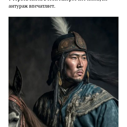
антураж впечатляет.