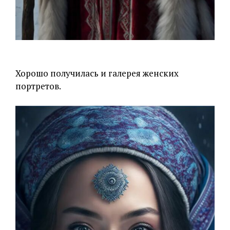
Хорошо получилась и галерея женских
портретов.