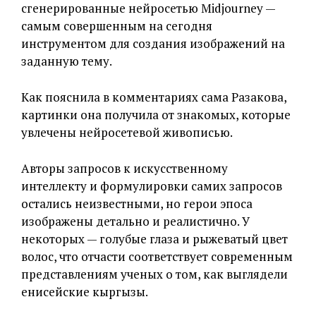
сгенерированные нейросетью Midjourney —
самым совершенным на сегодня
инструментом для создания изображений на
заданную тему.
Как пояснила в комментариях сама Разакова,
картинки она получила от знакомых, которые
увлечены нейросетевой живописью.
Авторы запросов к искусственному
интеллекту и формулировки самих запросов
остались неизвестными, но герои эпоса
изображены детально и реалистично. У
некоторых — голубые глаза и рыжеватый цвет
волос, что отчасти соответствует современным
представлениям ученых о том, как выглядели
енисейские кыргызы.