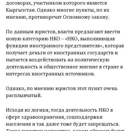
договорах, участником которого является
Кыргызстан. Однако многие пункты, по их
мнению, противоречат Основному закону.
По данным юристов, власти предлагают ввести
новую категорию НКО – «НКО, выполняющая
функции иностранного представителя», которая
получает деньги от иностранных государств и
пытается воздействовать на политическую
деятельность и общественное мнение в стране в
интересах иностранных источников.
Однако, по мнению юристов этот пункт очень
расплывчатый.
Исходя из логики, тогда деятельность НКО в
сфере здравоохранения, соцподдержки
населения и так далее тоже будет запрещаться.
Также юристам непонятно, каким образом будут