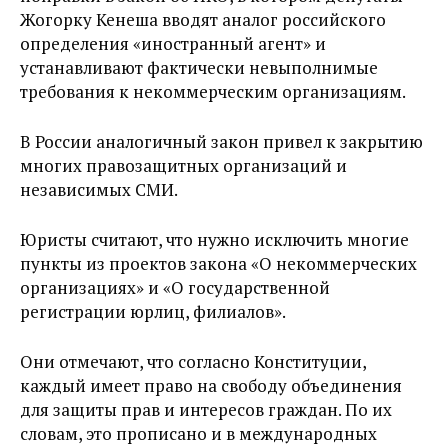
Жогорку Кенеша вводят аналог российского
определения
«иностранный агент» и
устанавливают фактически невыполнимые
требования к некоммерческим организациям.
В России аналогичный закон привел к закрытию
многих правозащитных организаций и
независимых СМИ.
Юристы считают, что нужно исключить многие
пункты из проектов закона «О некоммерческих
организациях» и «О государственной
регистрации юрлиц, филиалов».
Они отмечают, что согласно Конституции,
каждый имеет право на свободу объединения
для защиты прав и интересов граждан. По их
словам, это прописано и в международных