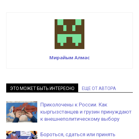
Мирайым Алмас
ЭТО МОЖЕТ БЫТЬ ИНТЕРЕСНО
ЕЩЕ ОТ АВТОРА
Приколочены к России. Как
кыргызстанцев и грузин принуждают
к внешнеполитическому выбору
Бороться, сдаться или принять