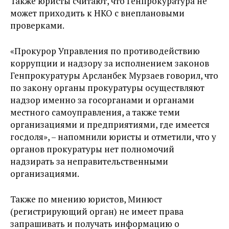
Также юристы считают, что Генпрокуратура не
может приходить к НКО с внеплановыми
проверками.
«Прокурор Управления по противодействию
коррупции и надзору за исполнением законов
Генпрокуратуры Арсланбек Мурзаев говорил, что
по закону органы прокуратуры осуществляют
надзор именно за госорганами и органами
местного самоуправления, а также теми
организациями и предприятиями, где имеется
госдоля», – напомнили юристы и отметили, что у
органов прокуратуры нет полномочий
надзирать за неправительственными
организациями.
Также по мнению юристов, Минюст
(регистрирующий орган) не имеет права
запрашивать и получать информацию о