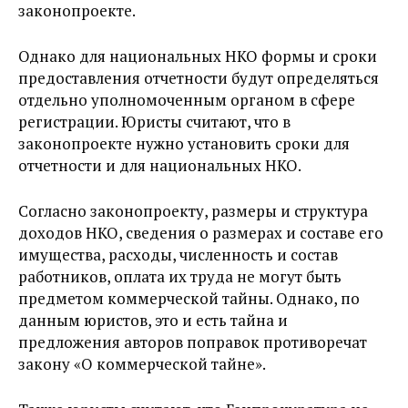
законопроекте.
Однако для национальных НКО формы и сроки
предоставления отчетности будут определяться
отдельно уполномоченным органом в сфере
регистрации. Юристы считают, что в
законопроекте нужно установить сроки для
отчетности и для национальных НКО.
Согласно законопроекту, размеры и структура
доходов НКО, сведения о размерах и составе его
имущества, расходы, численность и состав
работников, оплата их труда не могут быть
предметом коммерческой тайны. Однако, по
данным юристов, это и есть тайна и
предложения авторов поправок противоречат
закону «О коммерческой тайне».