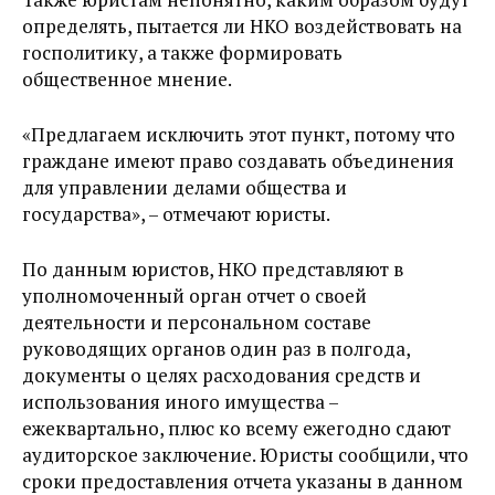
определять, пытается ли НКО воздействовать на
госполитику, а также формировать
общественное мнение.
«Предлагаем исключить этот пункт, потому что
граждане имеют право создавать объединения
для управлении делами общества и
государства», – отмечают юристы.
По данным юристов, НКО представляют в
уполномоченный орган отчет о своей
деятельности и персональном составе
руководящих органов один раз в полгода,
документы о целях расходования средств и
использования иного имущества –
ежеквартально, плюс ко всему ежегодно сдают
аудиторское заключение. Юристы сообщили, что
сроки предоставления отчета указаны в данном