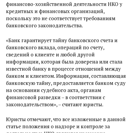
финансово-хозяйственной деятельности НКО у
кредитных и финансовых организаций,
поскольку это не соответствует требованиям
банковского законодательства.
«Банк гарантирует тайну банковского счета и
банковского вклада, операций по счету,
сведений о клиенте и любой другой
информации, которая была доверена или стала
известной банку в
процессе отношений между
банком и клиентом. Информация, составляющая
банковскую тайну, предоставляется банком суду
на
основании судебного акта, органам
финансовой разведки – в соответствии с
законодательством», – считают юристы.
Юристы отмечают, что все изложенные в данной
статье положения о надзоре и контроле за