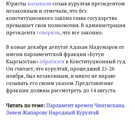
Юристы
называли
созыв курултая президентом
незаконным и отмечали, что без
конституционного закона глава государства
превышает свои полномочия. В администрации
президента
говорили
, что все законно.
В конце декабря депутат Адахан Мадумаров от
имени парламентской фракции «Бутун
Кыргызстан»
обратился
в Конституционный суд.
Он считает, что курултай, прошедший 25-26
ноября, был незаконным, и никто не вправе
созывать его своим указом. Представление
фракции должны рассмотреть до 14 августа.
Читать по теме:
Парламент времен Чингисхана.
Зачем Жапарову Народный Курултай