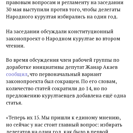
правовым вопросам и регламенту на заседании
30 мая выступили против того, чтобы делегаты
Народного курултая избирались на один год.
На заседании обсуждали конституционный
законопроект о Народном курултае во втором
чтении.
Во время обсуждения член рабочей группы по
доработке инициативы депутат Жанар Акаев
сообщил
, что первоначальный вариант
законопроекта был сокращен. По его словам,
количество статей сократили до 14, но по
предложению курултаевцев добавлена ещё одна
статья.
«
Теперь их 15. Мы пришли к единому мнению,
но сейчас у нас стоит главный вопрос: избирать
делегатов на один год, как было в первой