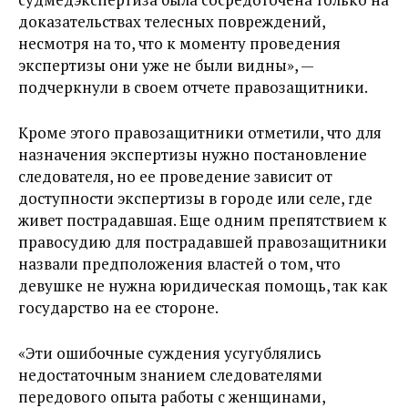
доказательствах телесных повреждений,
несмотря на то, что к моменту проведения
экспертизы они уже не были видны», —
подчеркнули в своем отчете правозащитники.
Кроме этого правозащитники отметили, что для
назначения экспертизы нужно постановление
следователя, но ее проведение зависит от
доступности экспертизы в городе или селе, где
живет пострадавшая. Еще одним препятствием к
правосудию для пострадавшей правозащитники
назвали предположения властей о том, что
девушке не нужна юридическая помощь, так как
государство на ее стороне.
«Эти ошибочные суждения усугублялись
недостаточным знанием следователями
передового опыта работы с женщинами,