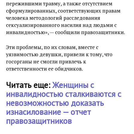
пережившими травму, а также отсутствием
сформулированных, соответствующих правам
человека методологий расследования
сексуализированного насилия над людьми с
инвалидностью», — сообщили правозащитники.
Эти проблемы, по их словам, вместе с
уязвимостью девушки, привели к тому, что
госорганы не смогли привлечь к
ответственности ее обидчиков.
Читать еще:
Женщины с
инвалидностью сталкиваются с
невозможностью доказать
изнасилование — отчет
правозащитников