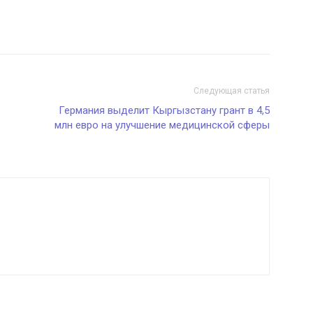
Следующая статья
Германия выделит Кыргызстану грант в 4,5
млн евро на улучшение медицинской сферы