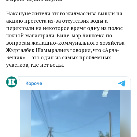
Накануне жители этого жилмассива вышли на
акцию протеста из-за отсутствия воды и
перекрыли на некоторое время одну из полос
южной магистрали. Вице-мэр Бишкека по
вопросам жилищно-коммунального хозяйства
Жыргалбек Шамыралиев говорил, что «Арча-
Бешик» — это один из самых проблемных
участков, где нет воды.