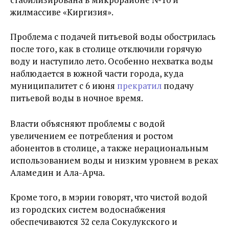
жилмассиве «Киргизия».
Проблема с подачей питьевой воды обострилась
после того, как в столице отключили горячую
воду и наступило лето. Особенно нехватка воды
наблюдается в южной части города, куда
муниципалитет с 6 июня
прекратил
подачу
питьевой воды в ночное время.
Власти объясняют проблемы с водой
увеличением ее потребления и ростом
абонентов в столице, а также нерациональным
использованием воды и низким уровнем в реках
Аламедин и Ала-Арча.
Кроме того, в мэрии говорят, что чистой водой
из городских систем водоснабжения
обеспечиваются 32 села Сокулукского и