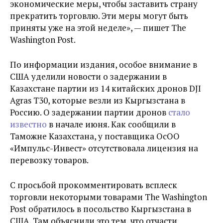
экономические меры, чтобы заставить страну
прекратить торговлю. Эти меры могут быть
приняты уже на этой неделе», — пишет The
Washington Post.
По информации издания, особое внимание в
США уделили новости о задержании в
Казахстане партии из 14 китайских дронов DJI
Agras T30, которые везли из Кыргызстана в
Россию. О задержании партии дронов
стало
известно
в начале июня. Как сообщили в
Таможне Казахстана, у поставщика ОсОО
«Импульс-Инвест» отсутствовала лицензия на
перевозку товаров.
С просьбой прокомментировать всплеск
торговли некоторыми товарами The Washington
Post обратилось в посольство Кыргызстана в
США. Там объяснили это тем, что отчасти