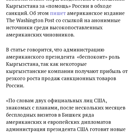
Кыргызстана за «помощь» России в обходе
санкций. Об этом
пишет
американское издание
The Washington Post со ссылкой на анонимные
источники среди высокопоставленных
американских чиновников.
В статье говорится, что администрацию
американского президента «беспокоит» роль
Кыргызстана, так как некоторые
кыргызстанские компании получают прибыль от
резкого роста продаж санкционных товаров
России.
«По словам двух официальных лиц США,
знакомых с планами, после нескольких месяцев
бесплодных визитов в Бишкек ряда
американских и европейских дипломатов
администрация президента США готовит новые