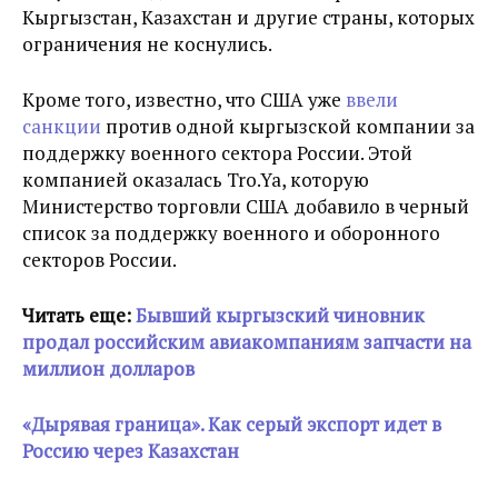
Кыргызстан, Казахстан и другие страны, которых
ограничения не коснулись.
Кроме того, известно, что США уже
ввели
санкции
против одной кыргызской компании за
поддержку военного сектора России. Этой
компанией оказалась Tro.Ya, которую
Министерство торговли США добавило в черный
список за поддержку военного и оборонного
секторов России.
Читать еще:
Бывший кыргызский чиновник
продал российским авиакомпаниям запчасти на
миллион долларов
«Дырявая граница». Как серый экспорт идет в
Россию через Казахстан