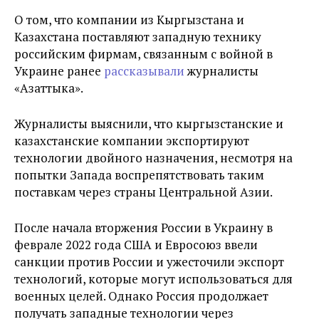
О том, что компании из Кыргызстана и
Казахстана поставляют западную технику
российским фирмам, связанным с войной в
Украине ранее
рассказывали
журналисты
«Азаттыка».
Журналисты выяснили, что кыргызстанские и
казахстанские компании экспортируют
технологии двойного назначения, несмотря на
попытки Запада воспрепятствовать таким
поставкам через страны Центральной Азии.
После начала вторжения России в Украину в
феврале 2022 года США и Евросоюз ввели
санкции против России и ужесточили экспорт
технологий, которые могут использоваться для
военных целей. Однако Россия продолжает
получать западные технологии через