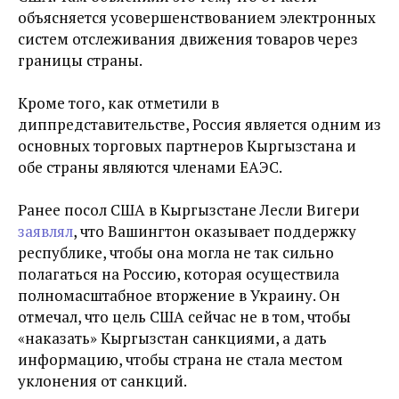
объясняется усовершенствованием электронных
систем отслеживания движения товаров через
границы страны.
Кроме того, как отметили в
диппредставительстве, Россия является одним из
основных торговых партнеров Кыргызстана и
обе страны являются членами ЕАЭС.
Ранее посол США в Кыргызстане Лесли Вигери
заявлял
, что Вашингтон оказывает поддержку
республике, чтобы она могла не так сильно
полагаться на Россию, которая осуществила
полномасштабное вторжение в Украину. Он
отмечал, что
цель США сейчас не в том, чтобы
«наказать» Кыргызстан санкциями, а дать
информацию, чтобы страна не стала местом
уклонения от санкций.