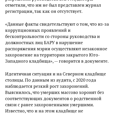
отметили, что им не был представлен журнал
регистрации, так как он отсутствует.
«
Данные факты свидетельствуют о том, что из-за
коррупционных проявлений и
бесконтрольности со стороны руководства и
должностных лиц БАРУ в нарушение
распоряжения мэрии осуществляют незаконное
захоронение на территории закрытого Юго-
Западного кладбища», — говорится в документе.
Идентичная ситуация и на Северном кладбище
столицы. По данным из аудита, с 2020 года
наблюдается резкий рост захоронений.
Выяснилось, что умерших массово хоронят без
соответствующих документов о родственной
связи с ранее захороненными умершими.
Известно, что и на этом кладбище не