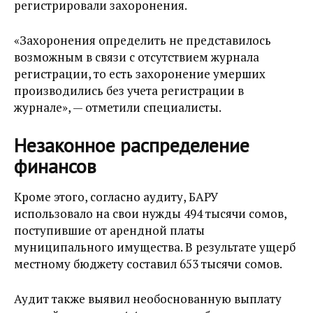
регистрировали захоронения.
«
Захоронения определить не представилось
возможным в связи с отсутствием журнала
регистрации, то есть захоронение умерших
производились без учета регистрации в
журнале», — отметили специалисты.
Незаконное распределение
финансов
Кроме этого, согласно аудиту, БАРУ
использовало на свои нужды 494 тысячи сомов,
поступившие от арендной платы
муниципального имущества. В результате ущерб
местному бюджету составил 653 тысячи сомов.
Аудит также выявил необоснованную выплату