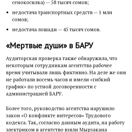
сенокосилка) — 58 тысяч сомов;
недостача транспортных средств — 1 млн
сомов;
недостача лошади — 45 тысяч сомов.
«Мертвые души» в БАРУ
Аудиторская проверка также обнаружила, что
некоторым сотрудникам агентства рабочее
время учитывали лишь фиктивно. На деле же они
не работали восемь часов и имели «гибкий
график» по устной договоренности с
администрацией БАРУ.
Более того, руководство агентства нарушило
закон «О конфликте интересов» Трудового
кодекса. Так, согласно данным аудита, на работу
электриком в агентство взяли Мырзакана