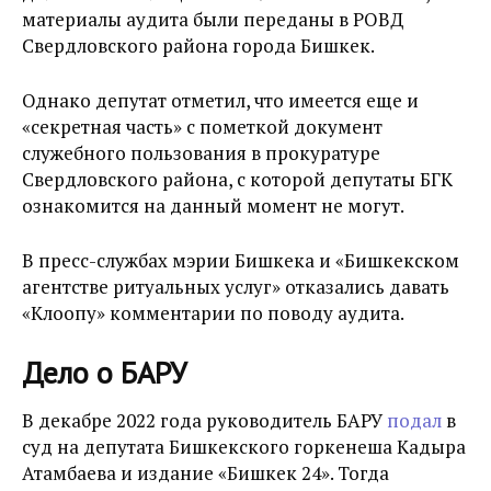
материалы аудита были переданы в РОВД
Свердловского района города Бишкек.
Однако депутат отметил, что имеется еще и
«секретная часть» с пометкой документ
служебного пользования в прокуратуре
Свердловского района, с которой депутаты БГК
ознакомится на данный момент не могут.
В пресс-службах мэрии Бишкека и «Бишкекском
агентстве ритуальных услуг» отказались давать
«Клоопу» комментарии по поводу аудита.
Дело о БАРУ
В декабре 2022 года руководитель БАРУ
подал
в
суд на депутата Бишкекского горкенеша
Кадыра
Атамбаева и издание «Бишкек 24». Тогда