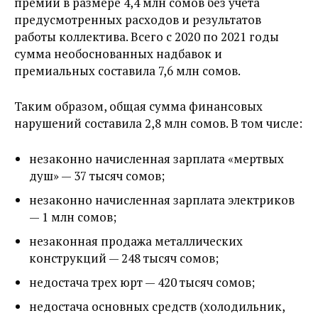
премий в размере 4,4 млн сомов без учета
предусмотренных расходов и результатов
работы коллектива. Всего с 2020 по 2021 годы
сумма необоснованных надбавок и
премиальных составила 7,6 млн сомов.
Таким образом, общая сумма финансовых
нарушений составила 2,8 млн сомов. В том числе:
незаконно начисленная зарплата «мертвых
душ» — 37 тысяч сомов;
незаконно начисленная зарплата электриков
— 1 млн сомов;
незаконная продажа металлических
конструкций — 248 тысяч сомов;
недостача трех юрт — 420 тысяч сомов;
недостача основных средств (холодильник,