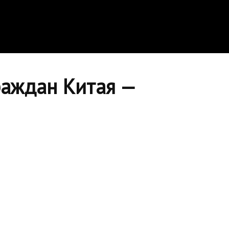
раждан Китая —