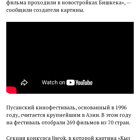
фильма проходили в новостройках Бишкека», —
сообщили создатели картины.
Пусанский кинофестиваль, основанный в 1996
году, считается крупнейшим в Азии. В этом году
на фестиваль отобрали 269 фильмов из 70 стран.
Секция конкурса Jiseok, в которой картина «Кыз