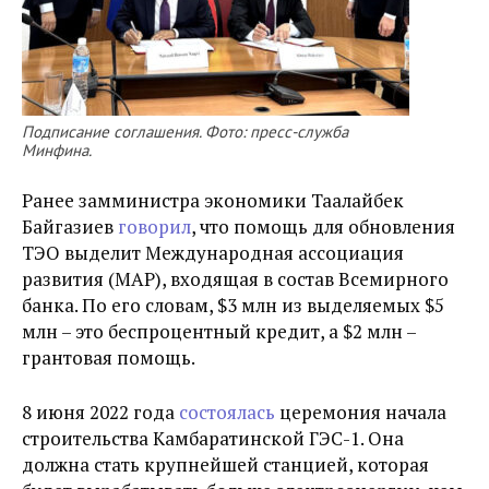
Подписание соглашения. Фото: пресс-служба
Минфина.
Ранее замминистра экономики Таалайбек
Байгазиев
говорил
, что помощь для обновления
ТЭО выделит Международная ассоциация
развития (МАР), входящая в состав Всемирного
банка. По его словам, $3 млн из выделяемых $5
млн – это беспроцентный кредит, а $2 млн –
грантовая помощь.
8 июня 2022 года
состоялась
церемония начала
строительства Камбаратинской ГЭС-1. Она
должна стать крупнейшей станцией, которая