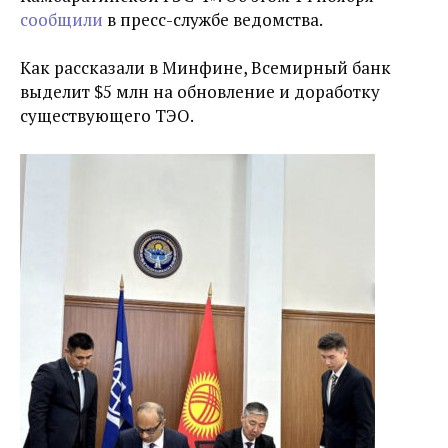
сообщили
в пресс-службе ведомства.
Как рассказали в Минфине, Всемирный банк
выделит $5 млн на обновление и доработку
существующего ТЭО.