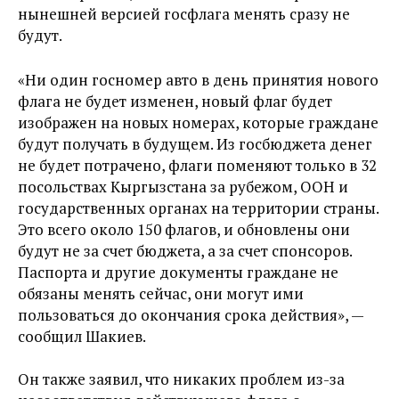
нынешней версией госфлага менять сразу не
будут.
«Ни один госномер авто в день принятия нового
флага не будет изменен, новый флаг будет
изображен на новых номерах, которые граждане
будут получать в будущем. Из госбюджета денег
не будет потрачено, флаги поменяют только в 32
посольствах Кыргызстана за рубежом, ООН и
государственных органах на территории страны.
Это всего около 150 флагов, и обновлены они
будут не за счет бюджета, а за счет спонсоров.
Паспорта и другие документы граждане не
обязаны менять сейчас, они могут ими
пользоваться до окончания срока действия», —
сообщил Шакиев.
Он также заявил, что никаких проблем из-за