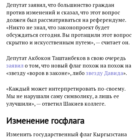
Депутат заявил, что большинство граждан
против изменений и сказал, что этот вопрос
должен был рассматриваться на референдуме.
«Никто не знал, что законопроект будет
обсуждаться сегодня. Вы протащили этот вопрос
скрытно и искусственным путем», — считает он.
Депутат Акбокон Таштанбеков в свою очередь
заявил
о том, что новый флаг похож на похож на
«звезду «воров в законе», либо
звезду Давида
».
«Каждый может интерпретировать по-своему.
Мы не нарушали саму символику, а лишь ее
улучшили», — ответил Шакиев коллеге.
Изменение госфлага
Изменить государственный флаг Кыргызстана