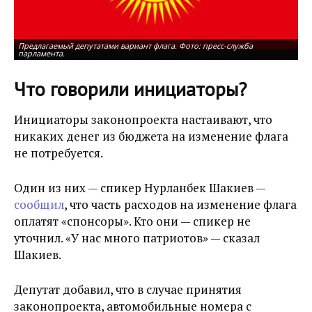
Предлагаемый депутатами вариант флага. Фото: пресс-служба
парламента.
Что говорили инициаторы?
Инициаторы законопроекта настаивают, что
никаких денег из бюджета на изменение флага
не потребуется.
Один из них — спикер Нурланбек Шакиев —
сообщил
, что часть расходов на изменение флага
оплатят «спонсоры». Кто они — спикер не
уточнил. «У нас много патриотов» — сказал
Шакиев.
Депутат добавил, что в случае принятия
законопроекта, автомобильные номера с