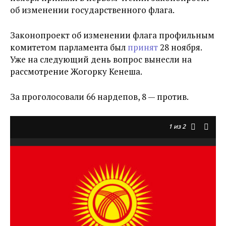
об изменении государственного флага.
Законопроект об изменении флага профильным
комитетом парламента был
принят
28 ноября.
Уже на следующий день вопрос вынесли на
рассмотрение Жогорку Кенеша.
За проголосовали 66 нардепов, 8 — против.
1
из 2