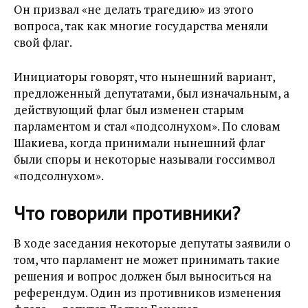
Он призвал «не делать трагедию» из этого
вопроса, так как многие государства меняли
свой флаг.
Инициаторы говорят, что нынешний вариант,
предложенный депутатами, был изначальным, а
действующий флаг был изменен старым
парламентом и стал «подсолнухом». По словам
Шакиева, когда принимали нынешний флаг
были споры и некоторые называли госсимвол
«подсолнухом».
Что говорили противники?
В ходе заседания некоторые депутаты заявили о
том, что парламент не может принимать такие
решения и вопрос должен был выноситься на
референдум. Один из противников изменения