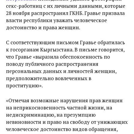
секс-работниц с их личными данными, которые
28 ноября распространил ГКНБ. Гравье призвала
власти республики уважать человеческое
достоинство и права женщин.
С соответствующим письмом Гравье обратилась
к госорганам Кыргызстана. В письме говорится,
что Гравье «выразила обеспокоенность по
поводу публичного распространения
персональных данных и личностей женщин,
предположительно вовлеченных в
проституцию».
«Отмечая возможные нарушения прав женщин
на неприкосновенность частной жизни, на
недискриминацию, на презумпцию
невиновности и право на свободу от унижающих
человеческое достоинство видов обращения,