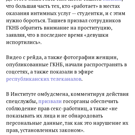
что большая часть тех, кто «работает» в местах
оказания интимных услуг — студентки, и с этим
нужно бороться. Ташиев призвал сотрудников
ГКНБ обратить внимание на проституцию,
заявляя, что в последнее время «девушки
испортились».
Видео с рейда, а также фотографии женщин,
опубликованные ГКНБ, начали распространять в
соцсетях, а также показали в эфире
республиканских телеканалов
.
В Институте омбудсмена, комментируя действия
спецслужбы,
призвали
госорганы обеспечить
соблюдение прав секс-работниц, а также «не
показывать их лица и не обнародовать
персональные данные, так как это нарушение их
прав, установленных законом».