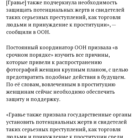
[Гравье] также подчеркнула необходимость
защищать потенциальных жертв и свидетелей
таких серьезных преступлений, как торговля
людьми и принуждение к проституции», —
сообщили в ООН.
Постоянный координатор ООН призвала «в
срочном порядке» изучить все причины,
которые привели к распространению
фотографий женщин крупным планом, с целью
предотвратить подобные действия в будущем.
По её словам, вовлеченным в проституцию
женщинам сейчас необходимо обеспечить
защиту и поддержку.
«Гравье также призвала государственные органы
установить потенциальных жертв и свидетелей
таких серьезных преступлений, как торговля
людьми и принуждение к проституции среди