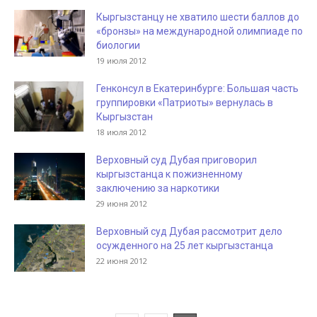
Кыргызстанцу не хватило шести баллов до
«бронзы» на международной олимпиаде по
биологии
19 июля 2012
Генконсул в Екатеринбурге: Большая часть
группировки «Патриоты» вернулась в
Кыргызстан
18 июля 2012
Верховный суд Дубая приговорил
кыргызстанца к пожизненному
заключению за наркотики
29 июня 2012
Верховный суд Дубая рассмотрит дело
осужденного на 25 лет кыргызстанца
22 июня 2012