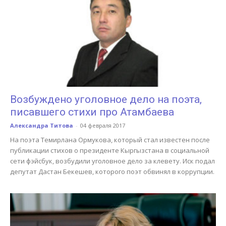
Возбуждено уголовное дело на поэта,
писавшего стихи про Атамбаева
Александра Титова
-
04 февраля 2017
На поэта Темирлана Ормукова, который стал известен после
публикации стихов о президенте Кыргызстана в социальной
сети фэйсбук, возбудили уголовное дело за клевету. Иск подал
депутат Дастан Бекешев, которого поэт обвинял в коррупции.