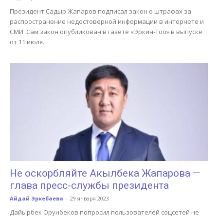
Президент Садыр Жапаров подписал закон о штрафах за
распространение недостоверной информации в интернете и
СМИ. Сам закон опубликован в газете «Эркин-Тоо» в выпуске
от 11 июля.
Не оскорбляйте Акылбека Жапарова —
глава пресс-службы президента
Айдай Эркебаева
-
29 января 2023
Дайырбек Орунбеков попросил пользователей соцсетей не