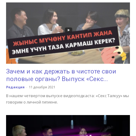
Зачем и как держать в чистоте свои
половые органы? Выпуск «Секс...
Редакция
-
11 декабря 2021
В нашем четвертом выпуске видеоподкаста: «Секс Талкуу» мы
говорим о личной гигиене.