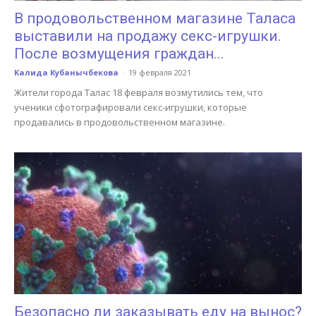
В продовольственном магазине Таласа
выставили на продажу секс-игрушки.
После возмущения граждан...
Калида Кубанычбекова
-
19 февраля 2021
Жители города Талас 18 февраля возмутились тем, что
ученики сфотографировали секс-игрушки, которые
продавались в продовольственном магазине.
Безопасно ли заказывать еду на вынос?