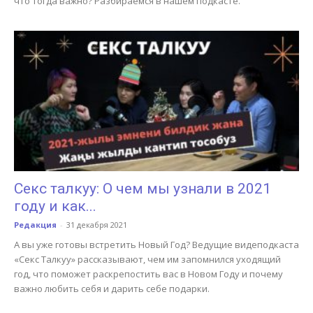
что тогда важно? Разбираемся в нашем подкасте.
Секс талкуу: О чем мы узнали в 2021
году и как...
Редакция
-
31 декабря 2021
А вы уже готовы встретить Новый Год? Ведущие видеподкаста
«Секс Талкуу» рассказывают, чем им запомнился уходящий
год, что поможет раскрепостить вас в Новом Году и почему
важно любить себя и дарить себе подарки.