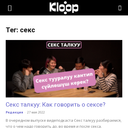
KLOOP.KG
Тег: секс
—
Новости
Кыргызстана
Секс талкуу: Как говорить о сексе?
Редакция
-
27 мая 2022
В очередном выпуске видеподкаста Секс талкуу разбираемся,
что о чем надо говорить до, во время и после секса.