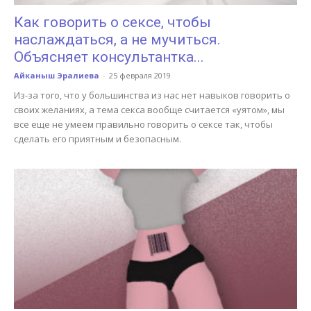
Как говорить о сексе, чтобы
наслаждаться, а не мучиться.
Объясняет консультантка...
Айканыш Эралиева
-
25 февраля 2019
Из-за того, что у большинства из нас нет навыков говорить о
своих желаниях, а тема секса вообще считается «уятом», мы
все еще не умеем правильно говорить о сексе так, чтобы
сделать его приятным и безопасным.