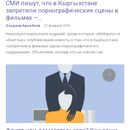
СМИ пишут, что в Кыргызстане
запретили порнографические сцены в
фильмах —...
Эльдияр Арыкбаев
-
27 февраля 2018
Несколько кыргызских изданий, среди которых «АКИпресс» и
«Азаттык», опубликовали новость о том, что в Кыргызстане
«запретили в фильмах сцены порнографического
содержания». Объясняем, почему это не совсем так.