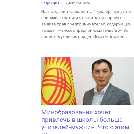
Редакция
-
04 декабря 2024
На заседании парламента 4 декабря депутаты
приняли в третьем чтении законопроект о
защите прав предпринимателей, содержащий
термин «женское предпринимательство». Во
время обсуждения нардеп Исхак Масалиев...
Минобразования хочет
привлечь в школы больше
учителей-мужчин. Что с этим