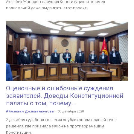
Акылбек Жапаров нарушил Конституцию и не имел
полномочий даже выдвигать этот проект.
Оценочные и ошибочные суждения
заявителей. Доводы Конституционной
палаты о том, почему...
Айжамал Джаманкулова
-
03 декабря 2020
2 декабря судебная коллегия опубликовала полный текст
решения, где признала закон не противоречащим
Конституции.