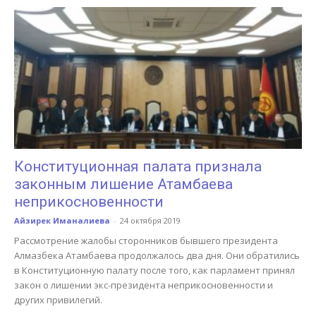
Конституционная палата признала
законным лишение Атамбаева
неприкосновенности
Айзирек Иманалиева
-
24 октября 2019
Рассмотрение жалобы сторонников бывшего президента
Алмазбека Атамбаева продолжалось два дня. Они обратились
в Конституционную палату после того, как парламент принял
закон о лишении экс-президента неприкосновенности и
других привилегий.