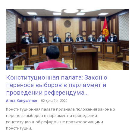
Конституционная палата: Закон о
переносе выборов в парламент и
проведении референдума...
Анна Капушенко
-
02 декабря 2020
Конституционная палата признала положения закона о
переносе выборов в парламент и проведении
конституционной реформы не противоречащими
Конституции.