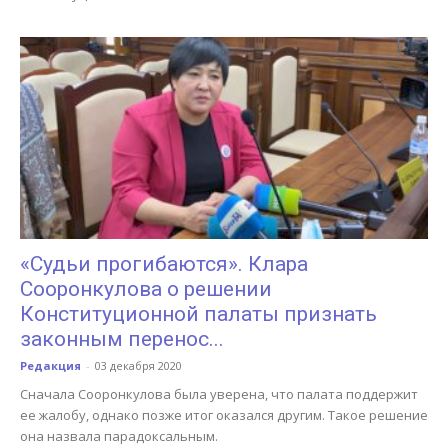
«Судьи прогибаются». Клара
Сооронкулова о решении
Конституционной палаты признать
законным перенос...
Редакция
-
03 декабря 2020
Сначала Сооронкулова была уверена, что палата поддержит
ее жалобу, однако позже итог оказался другим. Такое решение
она назвала парадоксальным.