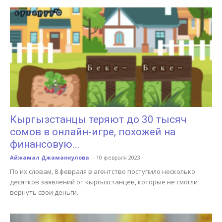
Кыргызстанцы теряют до 30 тысяч
сомов в онлайн-игре, похожей на
финансовую...
Айжамал Джаманкулова
-
10 февраля 2023
По их словам, 8 февраля в агентство поступило несколько
десятков заявлений от кыргызстанцев, которые не смогли
вернуть свои деньги.