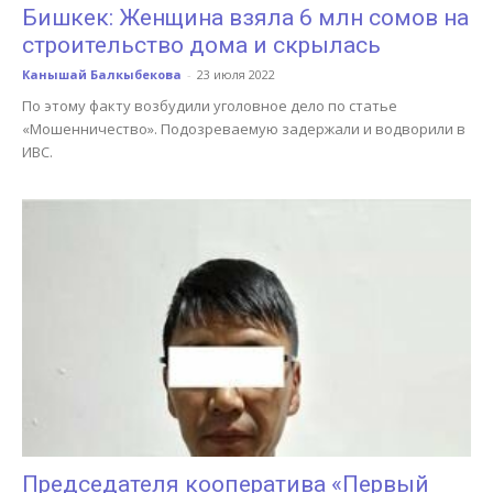
Бишкек: Женщина взяла 6 млн сомов на
строительство дома и скрылась
Канышай Балкыбекова
-
23 июля 2022
По этому факту возбудили уголовное дело по статье
«Мошенничество». Подозреваемую задержали и водворили в
ИВС.
Председателя кооператива «Первый