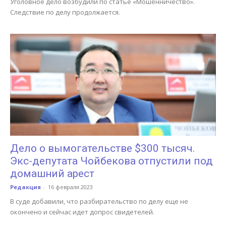
Уголовное дело возбудили по статье «Мошенничество».
Следствие по делу продолжается.
Дело о вымогательстве $300 тысяч.
Экс-депутата Чойбекова отпустили под
домашний арест
Редакция
-
16 февраля 2023
В суде добавили, что разбирательство по делу еще не
окончено и сейчас идет допрос свидетелей.