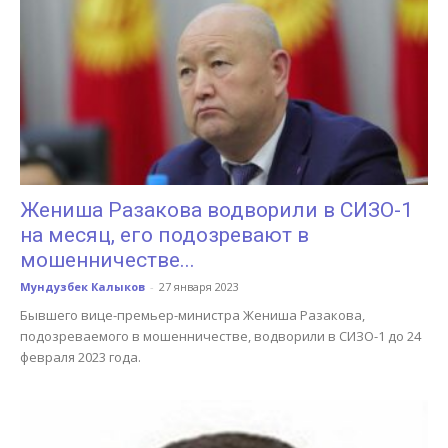
Жениша Разакова водворили в СИЗО-1
на месяц, его подозревают в
мошенничестве...
Мундузбек Калыков
-
27 января 2023
Бывшего вице-премьер-министра Жениша Разакова,
подозреваемого в мошенничестве, водворили в СИЗО-1 до 24
февраля 2023 года.