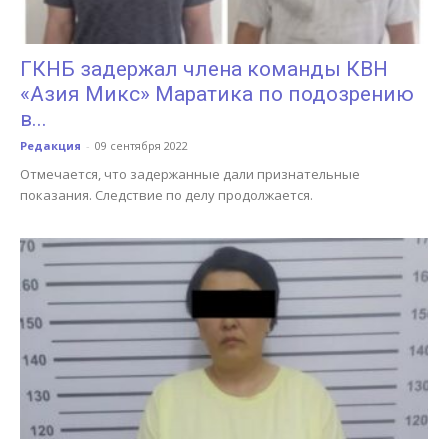
ГКНБ задержал члена команды КВН
«Азия Микс» Маратика по подозрению
в...
Редакция
-
09 сентября 2022
Отмечается, что задержанные дали признательные
показания. Следствие по делу продолжается.