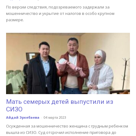
По версии следствия, подозреваемого задержали за
мошенничество и укрытие от налогов в особо крупном
размере.
Мать семерых детей выпустили из
СИЗО
Айдай Эркебаева
-
04 марта 2023
Осужденная за мошенничество женщина с грудным ребенком
вышла из СИЗО. Суд отсрочил исполнение приговора до