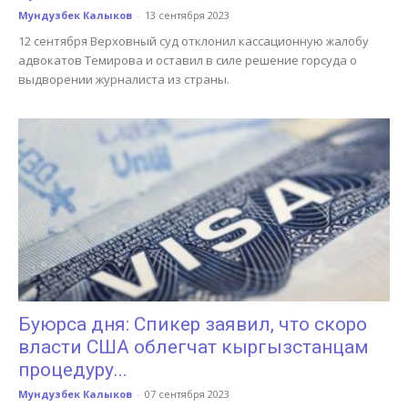
Мундузбек Калыков
-
13 сентября 2023
12 сентября Верховный суд отклонил кассационную жалобу
адвокатов Темирова и оставил в силе решение горсуда о
выдворении журналиста из страны.
Буюрса дня: Спикер заявил, что скоро
власти США облегчат кыргызстанцам
процедуру...
Мундузбек Калыков
-
07 сентября 2023