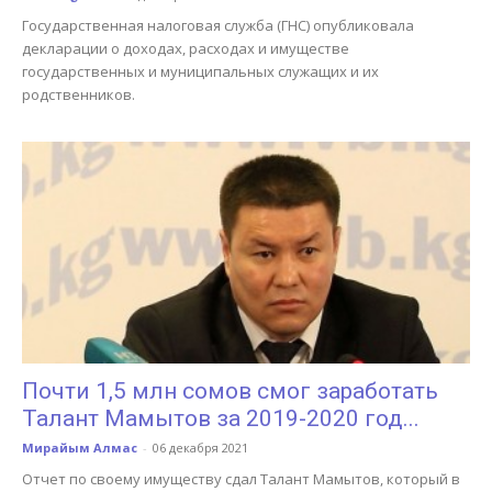
Государственная налоговая служба (ГНС) опубликовала
декларации о доходах, расходах и имуществе
государственных и муниципальных служащих и их
родственников.
Почти 1,5 млн сомов смог заработать
Талант Мамытов за 2019-2020 год...
Мирайым Алмас
-
06 декабря 2021
Отчет по своему имуществу сдал Талант Мамытов, который в