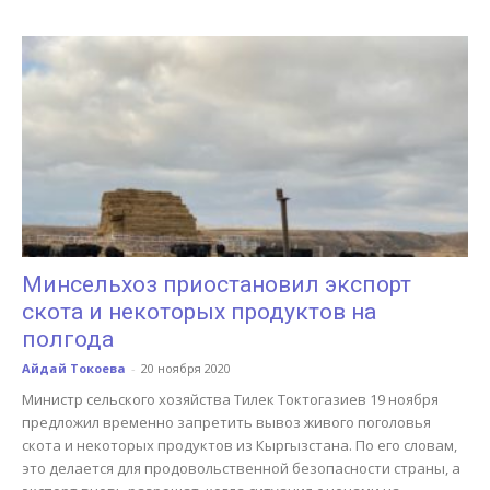
Минсельхоз приостановил экспорт
скота и некоторых продуктов на
полгода
Айдай Токоева
-
20 ноября 2020
Министр сельского хозяйства Тилек Токтогазиев 19 ноября
предложил временно запретить вывоз живого поголовья
скота и некоторых продуктов из Кыргызстана. По его словам,
это делается для продовольственной безопасности страны, а