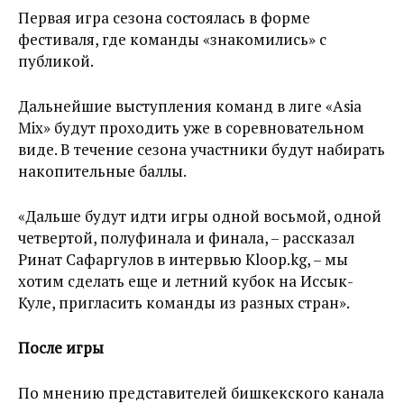
Первая игра сезона состоялась в форме
фестиваля, где команды «знакомились» с
публикой.
Дальнейшие выступления команд в лиге «Asia
Mix» будут проходить уже в соревновательном
виде. В течение сезона участники будут набирать
накопительные баллы.
«Дальше будут идти игры одной восьмой, одной
четвертой, полуфинала и финала, – рассказал
Ринат Сафаргулов в интервью Kloop.kg, – мы
хотим сделать еще и летний кубок на Иссык-
Куле, пригласить команды из разных стран».
После игры
По мнению представителей бишкекского канала