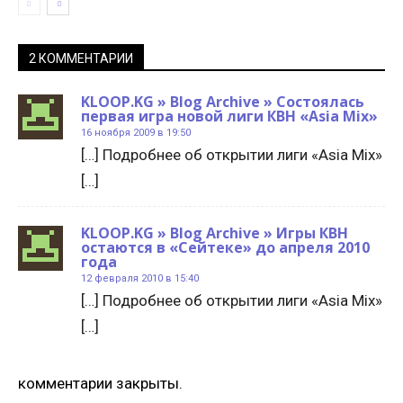
2 КОММЕНТАРИИ
KLOOP.KG » Blog Archive » Состоялась
первая игра новой лиги КВН «Asia Mix»
16 ноября 2009 в 19:50
[…] Подробнее об открытии лиги «Asia Mix»
[…]
KLOOP.KG » Blog Archive » Игры КВН
остаются в «Сейтеке» до апреля 2010
года
12 февраля 2010 в 15:40
[…] Подробнее об открытии лиги «Asia Mix»
[…]
комментарии закрыты.