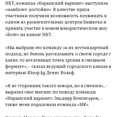
НБТ, команда «Нарынский вариант» выступила
«наиболее достойно». В качестве приза
участники получили возможность поужинать в
одном из развлекательных центров Бишкека и
принять участие в новом юмористическом шоу
«Болт» на канале НБТ.
«Мы выбрали это команду за их нестандартный
подход, не боязнь рассказывать о своем городе с
каких-то негативных точек зрения в смешном
формате», – сказал ведущий городского канала в
интервью Kloop.kg Денис Вольф.
«Я не сторонник такого юмора, но я смеялся», –
выразил свое мнение по поводу команды
«Нарынский вариант» Эльдияр Кененсаров, –
также меня порадовала команда «МК».