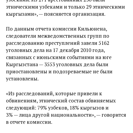
этническими узбеками и только 29 этническими
кыргызами», — поясняется организация.
По данным отчета комиссии Кильюнена,
следователи межведомственных групп по
расследованию преступлений завели 5162
уголовных дела на 17 декабря 2010 года,
связанных с июньскими событиями на юге
Кыргызстана — 3553 уголовных дела были
приостановлены и подозреваемые не были
установлены.
«Из расследований, которые привели к
обвинениям, этнический состав обвиняемых
следующий: 79% узбеков, 18% кыргызов и
3% — лица другой национальности», — говорится
в отчете комиссии.