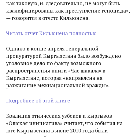
как таковую, и, следовательно, не могут быть
квалифицированы как преступление геноцида»,
— говорится в отчете Кильюнена.
Читать отчет Кильюнена полностью
Однако в конце апреля генеральной
прокуратурой Кыргызстана было возбуждено
уголовное дело по факту возможного
распространения книги «Час шакала» в
Кыргызстане, которая «направлена на
разжигание межнациональной вражды».
Подробнее об этой книге
Коалиция этнических узбеков и кыргызов
«Ошская инициатива» считает, что события на
юге Кыргызстана в июне 2010 года были