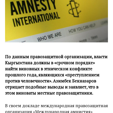
По данным правозащитной организации, власти
Кыргызстана должны в «срочном порядке»
найти виновных в этническом конфликте
прошлого года, являющихся «преступлением
против человечности». Азимбек Бекназаров
отрицает подобные выводы и заявляет, что в
этом виноваты местные правозащитники.
В своем докладе международная правозащитная
организация «Международная амнистия»