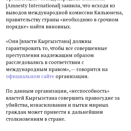
[Amnesty International] заявила, что исходя из
выводов международной комиссии Кильюнена,
правительству страны «необходимо в срочном
порядке» найти виновных.
«Они [власти Кыргызстана] должны
гарантировать то, чтобы все совершенные
преступления надлежащим образом
расследовались в соответствии с
международным правом», — говорится на
официальном сайте
организации.
По данным организации, «неспособность»
властей Кыргызстана совершить правосудие за
убийства, изнасилования и пытки мирных
граждан может привести к дальнейшим
столкновениям в стране.