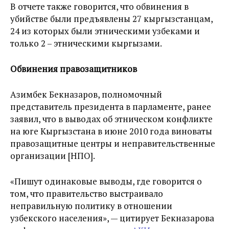
В отчете также говорится, что обвинения в
убийстве были предъявлены 27 кыргызстанцам,
24 из которых были этническими узбеками и
только 2 – этническими кыргызами.
Обвинения правозащитников
Азимбек Бекназаров, полномочный
представитель президента в парламенте, ранее
заявил, что в выводах об этническом конфликте
на юге Кыргызстана в июне 2010 года виноваты
правозащитные центры и неправительственные
организации [НПО].
«Пишут одинаковые выводы, где говорится о
том, что правительство выстраивало
неправильную политику в отношении
узбекского населения», — цитирует Бекназарова