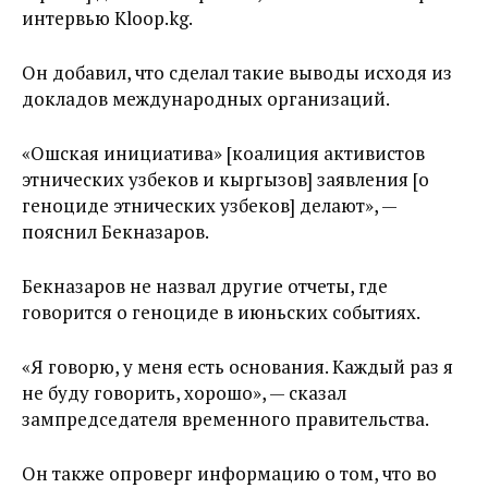
интервью Kloop.kg.
Он добавил, что сделал такие выводы исходя из
докладов международных организаций.
«Ошская инициатива» [коалиция активистов
этнических узбеков и кыргызов] заявления [о
геноциде этнических узбеков] делают», —
пояснил Бекназаров.
Бекназаров не назвал другие отчеты, где
говорится о геноциде в июньских событиях.
«Я говорю, у меня есть основания. Каждый раз я
не буду говорить, хорошо», — сказал
зампредседателя временного правительства.
Он также опроверг информацию о том, что во