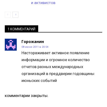
и активистов
1 КОММЕНТАРИЙ
Горожанин
08 июня 2011 в 20:54
Настораживает активное появление
информации и огромное количество
отчетов разных международных
организаций в преддверии годовщины
июньских событий
комментарии закрыты.