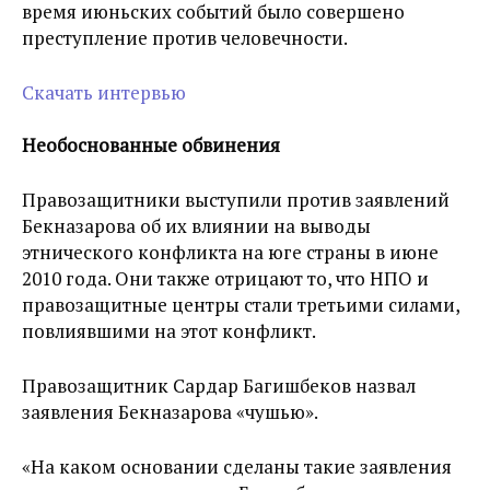
время июньских событий было совершено
преступление против человечности.
Скачать интервью
Необоснованные обвинения
Правозащитники выступили против заявлений
Бекназарова об их влиянии на выводы
этнического конфликта на юге страны в июне
2010 года. Они также отрицают то, что НПО и
правозащитные центры стали третьими силами,
повлиявшими на этот конфликт.
Правозащитник Сардар Багишбеков назвал
заявления Бекназарова «чушью».
«На каком основании сделаны такие заявления