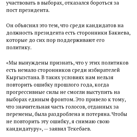
участвовать в выборах, отказался бороться за
пост президента.
Он объяснил это тем, что среди кандидатов на
должность президента есть сторонники Бакиева,
которые до сих пор поддерживают его
политику.
«Мы вынуждены признать, что у этих политиков
есть немало сторонников среди избирателей
Кыргызстана. В таких условиях нам нельзя
повторить ошибку прошлого года, когда
прогрессивные силы не смогли выступить на
выборах единым фронтом. Это привело к тому,
что значительная часть голосов, отданных за
перемены, была раздроблена и потеряна. Чтобы
не повторить эту ошибку, я снимаю свою
кандидатуру», — заявил Текебаев.