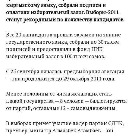
кыргызскому языку, собрали подписи и
оплатили избирательный залог. Выборы-2011
станут рекордными по количеству кандидатов.
Все 20 кандидатов прошли экзамен на знание
государственного языка, собрали по 30 тысяч
подписей и предоставили в фонд ЦИК
избирательный залог в 100 тысяч сомов.
С 25 сентября началась предвыборная агитация
— она продолжится до 29 октября 2011 года.
Менее половины от числа желающих стать
главой государства — 8 человек — баллотируются
от партий, остальные 12 – самовыдвиженцы.
В выборах примет участие лидер партии СДПК,
премьер-министр Алмазбек Атамбаев — он