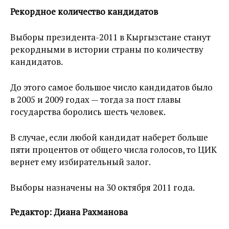
Рекордное количество кандидатов
Выборы президента-2011 в Кыргызстане станут
рекордными в истории страны по количеству
кандидатов.
До этого самое большое число кандидатов было
в 2005 и 2009 годах — тогда за пост главы
государства боролись шесть человек.
В случае, если любой кандидат наберет больше
пяти процентов от общего числа голосов, то ЦИК
вернет ему избирательный залог.
Выборы назначены на 30 октября 2011 года.
Редактор: Диана Рахманова