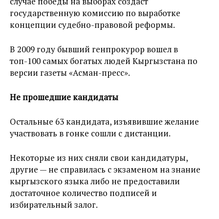
случае победы на выборах создаст
государственную комиссию по выработке
концепции судебно-правовой реформы.
В 2009 году бывший генпрокурор вошел в
топ-100 самых богатых людей Кыргызстана по
версии газеты «Асман-пресс».
Не прошедшие кандидаты
Остальные 63 кандидата, изъявившие желание
участвовать в гонке сошли с дистанции.
Некоторые из них сняли свои кандидатуры,
другие — не справилась с экзаменом на знание
кыргызского языка либо не предоставили
достаточное количество подписей и
избирательный залог.