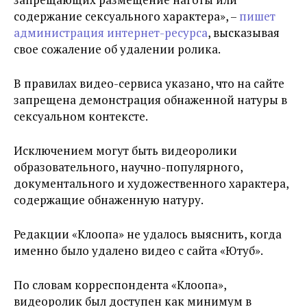
содержание сексуального характера», –
пишет
администрация интернет-ресурса
, высказывая
свое сожаление об удалении ролика.
В правилах видео-сервиса указано, что на сайте
запрещена демонстрация обнаженной натуры в
сексуальном контексте.
Исключением могут быть видеоролики
образовательного, научно-популярного,
документального и художественного характера,
содержащие обнаженную натуру.
Редакции «Клоопа» не удалось выяснить, когда
именно было удалено видео с сайта «Ютуб».
По словам корреспондента «Клоопа»,
видеоролик был доступен как минимум в