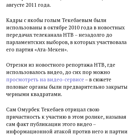
августе 2011 года.
Кадры с якобы голым Текебаевым были
использованы в октябре 2010 года в новостных
передачах телеканала НТВ – незадолго до
парламентских выборов, в которых участвовала
его партия «Ата-Мекен».
Отрезки из новостного репортажа НТВ, где
использовалось видео, до сих пор можно
просмотреть на видео-сервисе
– в сюжете
половые органы были предварительно закрыты
черными квадратами.
Сам Омурбек Текебаев отрицал свою
причастность к участию в этом ролике, называя
сам факт публикации этого видео –
информационной атакой против него и партии