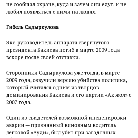
не сообщал охране, куда и зачем они едут, и не
любил появляться с ними на людях.
Гибель Садыркулова
Экс-руководитель аппарата свергнутого
президента Бакиева погиб в марте 2009 года
вскоре после своей отставки.
Сторонники Садыркулова уже тогда, в марте
2009 года, озвучили версию убийства политика,
который считался одним из творцов
доминирования Бакиева и его партии «Ак жол» с
2007 года.
Один из свидетелей возможной инсценировки
аварии — признанный виновным водитель
легковой «Ауди», был убит при загадочных