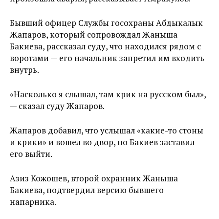
Бывший офицер Службы госохраны Абдыкалык
Жапаров, который сопровождал Жаныша
Бакиева, рассказал суду, что находился рядом с
воротами — его начальник запретил им входить
внутрь.
«Насколько я слышал, там крик на русском был»,
— сказал суду Жапаров.
Жапаров добавил, что услышал «какие-то стоны
и крики» и вошел во двор, но Бакиев заставил
его выйти.
Азиз Кожошев, второй охранник Жаныша
Бакиева, подтвердил версию бывшего
напарника.