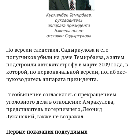
Курманбек Темирбаев,
руководитель
аппарата президента
Бакиева после
отставки Садыркулова
По версии следствия, Садыркулова и его
попутчиков убили на даче Темирбаева, а затем
подстроили автокатастрофу в марте 2009 года, в
которой, по первоначальной версии, погиб экс-
руководитель аппарата президента.
Гособвинение согласилось с прекращением
уголовного дела в отношение Амракулова,
представитель потерпевшего, Леонид
Лужанский, также не возражал.
Первые показания подсудимых