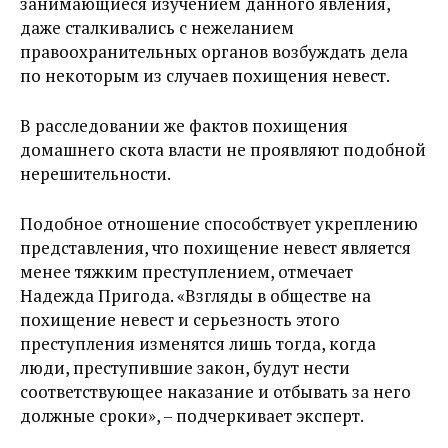
занимающиеся изучением данного явления,
даже сталкивались с нежеланием
правоохранительных органов возбуждать дела
по некоторым из случаев похищения невест.
В расследовании же фактов похищения
домашнего скота власти не проявляют подобной
нерешительности.
Подобное отношение способствует укреплению
представления, что похищение невест является
менее тяжким преступлением, отмечает
Надежда Пригода. «Взгляды в обществе на
похищение невест и серьезность этого
преступления изменятся лишь тогда, когда
люди, преступившие закон, будут нести
соответствующее наказание и отбывать за него
должные сроки», – подчеркивает эксперт.