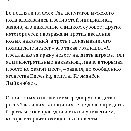
Ее подняли на смех. Ряд депутатов мужского
пола высказались против этой инициативы,
заявив, что наказание слишком суровое; другие
категорически возражали против введения
новых наказаний, а третьи доказывали, что
похищение невест – это такая традиция. «Я
предлагаю за кражу невест налагать штрафы или
административные наказания, иначе в тюрьмах
просто не хватит мест», – заявил, по сообщению
агентства Knews.kg, депутат Курманбек
Дыйканбаев.
С подобным отношением среди руководства
республики нам, женщинам, еще долго придется
бороться с несправедливостью и унижением,
которые терпят похищенные невесты.