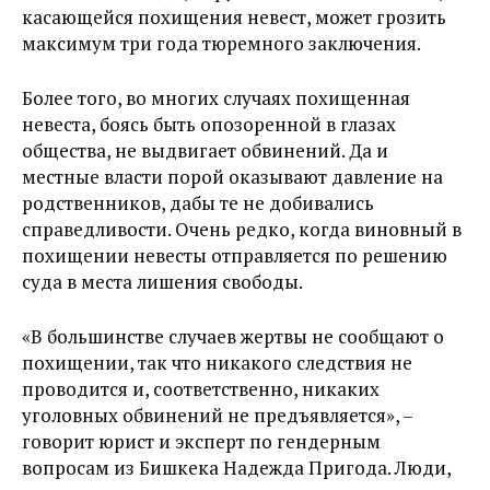
касающейся похищения невест, может грозить
максимум три года тюремного заключения.
Более того, во многих случаях похищенная
невеста, боясь быть опозоренной в глазах
общества, не выдвигает обвинений. Да и
местные власти порой оказывают давление на
родственников, дабы те не добивались
справедливости. Очень редко, когда виновный в
похищении невесты отправляется по решению
суда в места лишения свободы.
«В большинстве случаев жертвы не сообщают о
похищении, так что никакого следствия не
проводится и, соответственно, никаких
уголовных обвинений не предъявляется», –
говорит юрист и эксперт по гендерным
вопросам из Бишкека Надежда Пригода. Люди,