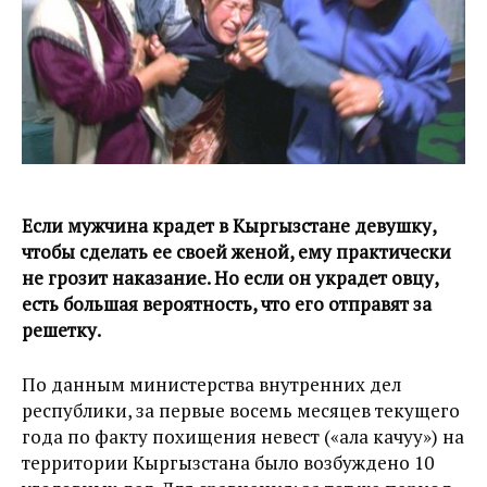
Если мужчина крадет в Кыргызстане девушку,
чтобы сделать ее своей женой, ему практически
не грозит наказание. Но если он украдет овцу,
есть большая вероятность, что его отправят за
решетку.
По данным министерства внутренних дел
республики, за первые восемь месяцев текущего
года по факту похищения невест («ала качуу») на
территории Кыргызстана было возбуждено 10