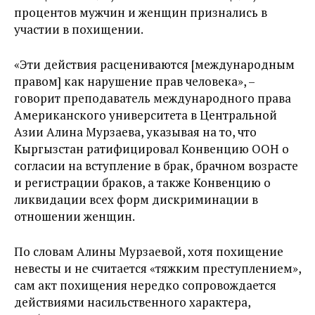
процентов мужчин и женщин признались в
участии в похищении.
«Эти действия расцениваются [международным
правом] как нарушение прав человека», –
говорит преподаватель международного права
Американского университета в Центральной
Азии Алина Мурзаева, указывая на то, что
Кыргызстан ратифицировал Конвенцию ООН о
согласии на вступление в брак, брачном возрасте
и регистрации браков, а также Конвенцию о
ликвидации всех форм дискриминации в
отношении женщин.
По словам Алины Мурзаевой, хотя похищение
невесты и не считается «тяжким преступлением»,
сам акт похищения нередко сопровождается
действиями насильственного характера,