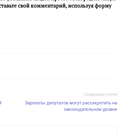
ставьте свой комментарий, используя форму
Следующая статья
9
Зарплаты депутатов могут рассекретить на
законодательном уровне