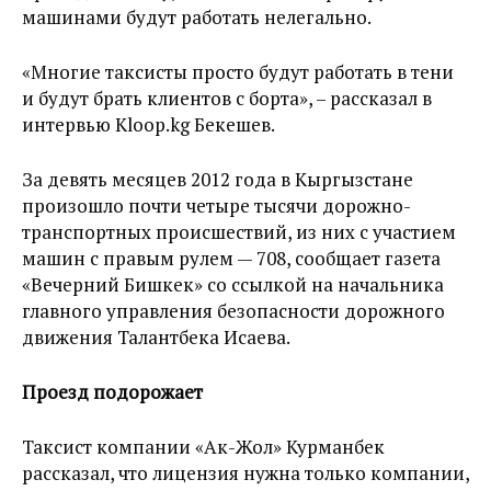
машинами будут работать нелегально.
«Многие таксисты просто будут работать в тени
и будут брать клиентов с борта», – рассказал в
интервью Kloop.kg Бекешев.
За девять месяцев 2012 года в Кыргызстане
произошло почти четыре тысячи дорожно-
транспортных происшествий, из них с участием
машин с правым рулем — 708, сообщает газета
«Вечерний Бишкек» со ссылкой на начальника
главного управления безопасности дорожного
движения Талантбека Исаева.
Проезд подорожает
Таксист компании «Ак-Жол» Курманбек
рассказал, что лицензия нужна только компании,