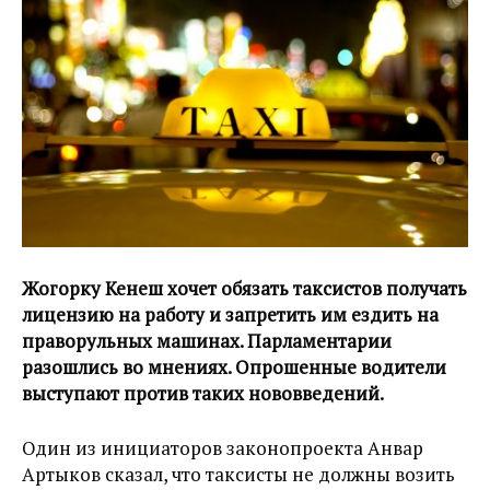
Жогорку Кенеш хочет обязать таксистов получать
лицензию на работу и запретить им ездить на
праворульных машинах. Парламентарии
разошлись во мнениях. Опрошенные водители
выступают против таких нововведений.
Один из инициаторов законопроекта Анвар
Артыков сказал, что таксисты не должны возить