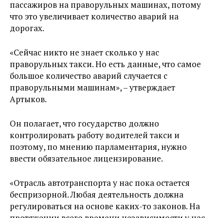
пассажиров на праворульных машинах, потому
что это увеличивает количество аварий на
дорогах.
«Сейчас никто не знает сколько у нас
праворульных такси. Но есть данные, что самое
большое количество аварий случается с
праворульными машинам», – утверждает
Артыков.
Он полагает, что государство должно
контролировать работу водителей такси и
поэтому, по мнению парламентария, нужно
ввести обязательное лицензирование.
«Отрасль автотранспорта у нас пока остается
беспризорной. Любая деятельность должна
регулироваться на основе каких-то законов. На
протяжении всего времени независимости у нас