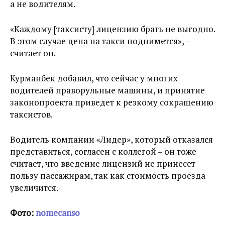
а не водителям.
«Каждому [таксисту] лицензию брать не выгодно.
В этом случае цена на такси поднимется», –
считает он.
Курманбек добавил, что сейчас у многих
водителей праворульные машины, и принятие
законопроекта приведет к резкому сокращению
таксистов.
Водитель компании «Лидер», который отказался
представиться, согласен с коллегой – он тоже
считает, что введение лицензий не принесет
пользу пассажирам, так как стоимость проезда
увеличится.
Фото:
nomecanso