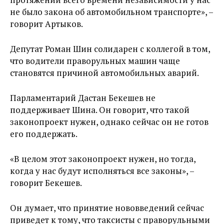
не было закона об автомобильном транспорте», –
говорит Артыков.
Депутат Роман Шин солидарен с коллегой в том,
что водители праворульных машин чаще
становятся причиной автомобильных аварий.
Парламентарий Дастан Бекешев не
поддерживает Шина. Он говорит, что такой
законопроект нужен, однако сейчас он не готов
его поддержать.
«В целом этот законопроект нужен, но тогда,
когда у нас будут исполняться все законы», –
говорит Бекешев.
Он думает, что принятие нововведений сейчас
приведет к тому, что таксисты с праворульными