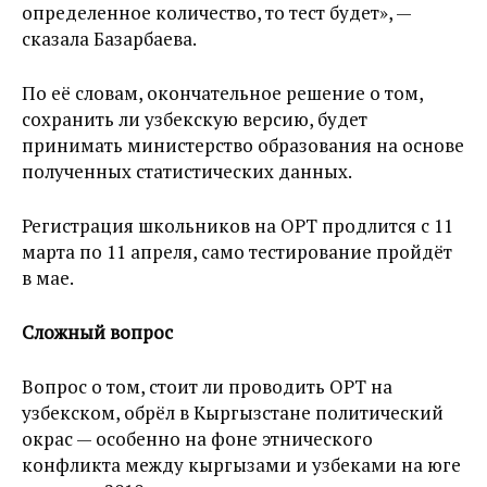
определенное количество, то тест будет», —
сказала Базарбаева.
По её словам, окончательное решение о том,
сохранить ли узбекскую версию, будет
принимать министерство образования на основе
полученных статистических данных.
Регистрация школьников на ОРТ продлится с 11
марта по 11 апреля, само тестирование пройдёт
в мае.
Сложный вопрос
Вопрос о том, стоит ли проводить ОРТ на
узбекском, обрёл в Кыргызстане политический
окрас — особенно на фоне этнического
конфликта между кыргызами и узбеками на юге