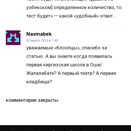
узбекском] определенное количество, то
тест будет» — какой «удобный» ответ…
Nasmabek
02 марта 2013 в 1:40
уважаемые «Клоопцы», спасибо за
статью. А вы знаете когда появилась
первая киргизская школа в Оше/
Жалалабате? А первый театр? А первая
кладбище?
комментарии закрыты.