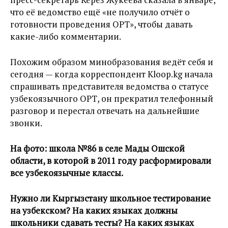
что её ведомство ещё «не получило отчёт о
готовности проведения ОРТ», чтобы давать
какие-либо комментарии.
Похожим образом минобразования ведёт себя и
сегодня — когда корреспондент Kloop.kg начала
спрашивать представителя ведомства о статусе
узбекоязычного ОРТ, он прекратил телефонный
разговор и перестал отвечать на дальнейшие
звонки.
На фото: школа №86 в селе Мады Ошской
области, в которой в 2011 году расформировали
все узбекоязычные классы.
Нужно ли Кыргызстану школьное тестирование
на узбекском? На каких языках должны
школьники сдавать тесты? На каких языках