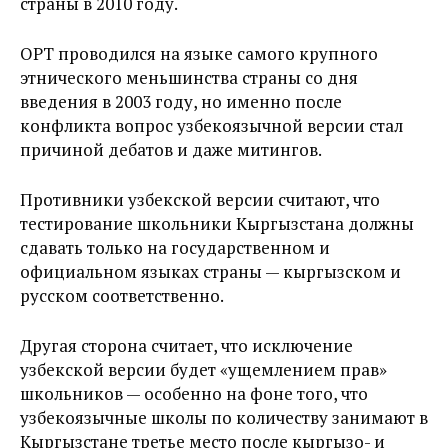
страны в 2010 году.
ОРТ проводился на языке самого крупного
этнического меньшинства страны со дня
введения в 2003 году, но именно после
конфликта вопрос узбекоязычной версии стал
причиной дебатов и даже митингов.
Противники узбекской версии считают, что
тестирование школьники Кыргызстана должны
сдавать только на государственном и
официальном языках страны — кыргызском и
русском соответственно.
Другая сторона считает, что исключение
узбекской версии будет «ущемлением прав»
школьников — особенно на фоне того, что
узбекоязычные школы по количеству занимают в
Кыргызстане третье место после кыргызо- и