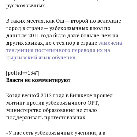
русскоязычных.
В таких местах, как Ош — второй по величине
город в стране — узбекоязычных школ по
данным 2011 года было даже больше, чем на
других языках, но с тех пор в стране
замечена
тенденция постепенного перевода их на
кыргызский язык обучения
.
[poll id=»134″]
Власти не комментируют
Когда весной 2012 года в Бишкеке прошёл
митинг против узбекоязычного ОРТ,
министерство образования не стало
поддерживать протестовавших.
«У нас есть узбекоязычные ученики, а в