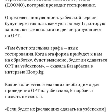
(ЦООМО), который проводит тестирование.
Определять популярность узбекской версии
будут через так называемую «форму 1», которую
заполняют все школьники, регистрирующиеся
на ОРТ.
«Там будет отдельная графа — язык
тестирования. Когда эта форма прибудет к нам
на обработку, будет выяснено, будет ли сдаваться
ОРТ на узбекском», — сказала Базарбаева в
интервью Kloop.kg.
Какое количество желающих необходимо для
проведения ОРТ на узбекском, Базарбаева
назвать не смогла.
«Если будет их [желающих сдавать на узбекском]