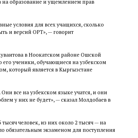
 на образование и ущемлением прав
ные условия для всех учащихся, сколько
ть и версий ОРТ», — говорит
уваитова в Ноокатском районе Ошской
о его ученики, обучающиеся на узбекском
ом, который является в Кыргызстане
 Они все на узбекском языке учатся, и они
блем у них не будет», — сказал Молдобаев в
тысяч человек, из них около 2 тысяч — на
тало обязательным экзаменом для поступления