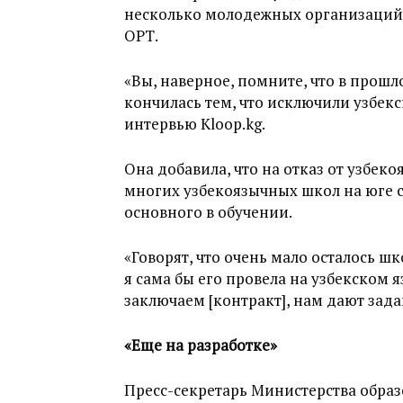
несколько молодежных организаций
ОРТ.
«Вы, наверное, помните, что в прошл
кончилась тем, что исключили узбекс
интервью Kloop.kg.
Она добавила, что на отказ от узбек
многих узбекоязычных школ на юге с
основного в обучении.
«Говорят, что очень мало осталось шко
я сама бы его провела на узбекском я
заключаем [контракт], нам дают зада
«Еще на разработке»
Пресс-секретарь Министерства обра