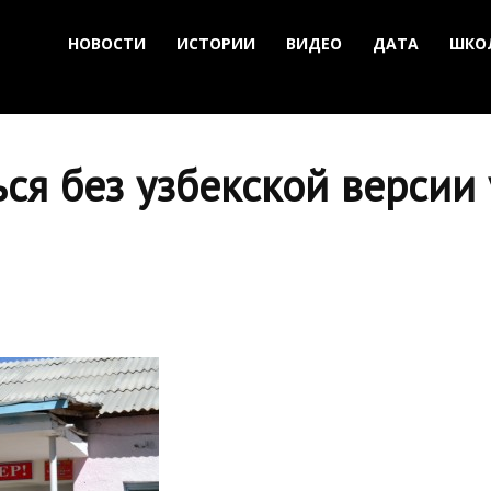
НОВОСТИ
ИСТОРИИ
ВИДЕО
ДАТА
ШКО
ся без узбекской версии 