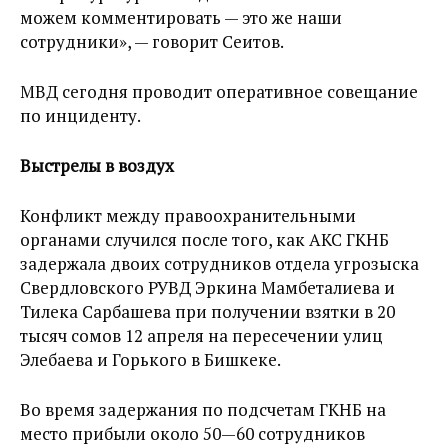
можем комментировать — это же наши
сотрудники», — говорит Сеитов.
МВД сегодня проводит оперативное совещание
по инциденту.
Выстрелы в воздух
Конфликт между правоохранительными
органами случился после того, как АКС ГКНБ
задержала двоих сотрудников отдела угрозыска
Свердловского РУВД Эркина Мамбеталиева и
Тилека Сарбашева при получении взятки в 20
тысяч сомов 12 апреля на пересечении улиц
Элебаева и Горького в Бишкеке.
Во время задержания по подсчетам ГКНБ на
место прибыли около 50—60 сотрудников