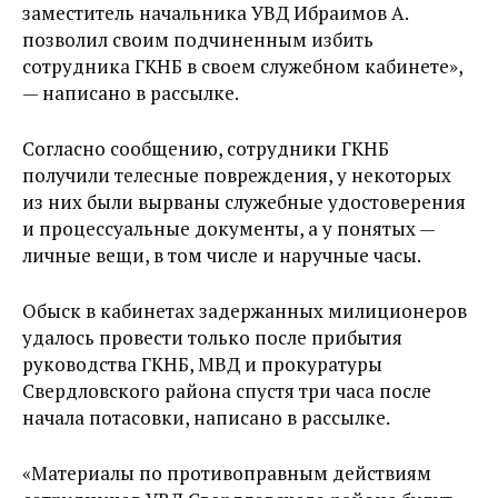
заместитель начальника УВД Ибраимов А.
позволил своим подчиненным избить
сотрудника ГКНБ в своем служебном кабинете»,
— написано в рассылке.
Согласно сообщению, сотрудники ГКНБ
получили телесные повреждения, у некоторых
из них были вырваны служебные удостоверения
и процессуальные документы, а у понятых —
личные вещи, в том числе и наручные часы.
Обыск в кабинетах задержанных милиционеров
удалось провести только после прибытия
руководства ГКНБ, МВД и прокуратуры
Свердловского района спустя три часа после
начала потасовки, написано в рассылке.
«Материалы по противоправным действиям