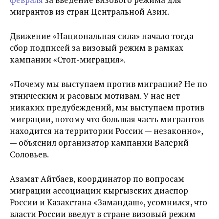
мигрантов из стран Центральной Азии.
Движение «Национальная сила» начало тогда
сбор подписей за визовый режим в рамках
кампании «Стоп-миграция».
«Почему мы выступаем против миграции? Не по
этническим и расовым мотивам. У нас нет
никаких предубеждений, мы выступаем против
миграции, потому что большая часть мигрантов
находится на территории России — незаконно»,
— объяснил организатор кампании Валерий
Соловьев.
Азамат Айтбаев, координатор по вопросам
миграции ассоциации кыргызских диаспор
России и Казахстана «Замандаш», усомнился, что
власти России введут в стране визовый режим