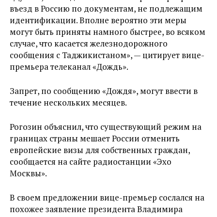
въезд в Россию по документам, не подлежащим
идентификации. Вполне вероятно эти меры
могут быть приняты намного быстрее, во всяком
случае, что касается железнодорожного
сообщения с Таджикистаном», — цитирует вице-
премьера телеканал «Дождь».
Запрет, по сообщению «Дождя», могут ввести в
течение нескольких месяцев.
Рогозин объяснил, что существующий режим на
границах страны мешает России отменить
европейские визы для собственных граждан,
сообщается на сайте радиостанции «Эхо
Москвы».
В своем предложении вице-премьер сослался на
похожее заявление президента Владимира