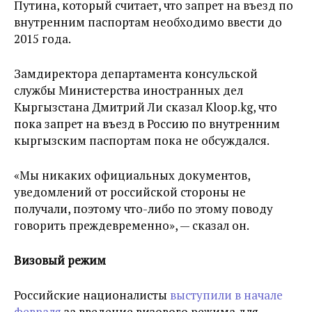
Путина, который считает, что запрет на въезд по
внутренним паспортам необходимо ввести до
2015 года.
Замдиректора департамента консульской
службы Министерства иностранных дел
Кыргызстана Дмитрий Ли сказал Kloop.kg, что
пока запрет на въезд в Россию по внутренним
кыргызским паспортам пока не обсуждался.
«Мы никаких официальных документов,
уведомлений от российской стороны не
получали, поэтому что-либо по этому поводу
говорить преждевременно», — сказал он.
Визовый режим
Российские националисты
выступили в начале
февраля
за введение визового режима для