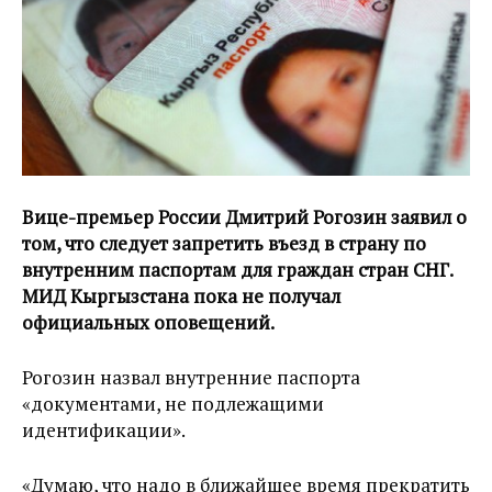
Вице-премьер России Дмитрий Рогозин заявил о
том, что следует запретить въезд в страну по
внутренним паспортам для граждан стран СНГ.
МИД Кыргызстана пока не получал
официальных оповещений.
Рогозин назвал внутренние паспорта
«документами, не подлежащими
идентификации».
«Думаю, что надо в ближайшее время прекратить