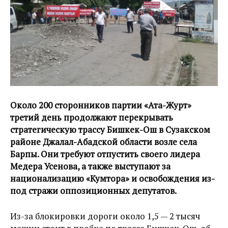
Около 200 сторонников партии «Ата-Журт»
третий день продолжают перекрывать
стратегическую трассу Бишкек-Ош в Сузакском
районе Джалал-Абадской области возле села
Барпы. Они требуют отпустить своего лидера
Медера Усенова, а также выступают за
национализацию «Кумтора» и освобождения из-
под стражи оппозиционных депутатов.
Из-за блокировки дороги около 1,5 — 2 тысяч