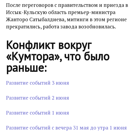
После переговоров с правительством и приезда в
Иссык-Кульскую область премьер-министра
Жанторо Сатыбалдиева, митинги в этом регионе
прекратились, работа завода возобновилась.
Конфликт вокруг
«Кумтора», что было
раньше:
Развитие событий 3 июня
Развитие событий 2 июня
Развитие событий 1 июня
Развитие событий с вечера 31 мая до утра 1 июня