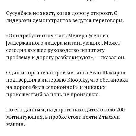
Сусунбаев не знает, когда дорогу откроют. С
лидерами демонстрантов ведутся переговоры.
«Они требуют отпустить Медера Усенова
[задержанного лидера митингующих]. Может
сегодня высшее руководство решит эту
проблему и дорогу разблокируют», — сказал он.
Один из организаторов митинга Асан Шакиров
подтвердил в интервью Kloop.kg, что обстановка
на дороге была «спокойной» и никаких
происшествий за ночь не произошло.
По его данным, на дороге находится около 200
митингующих, в пробке стоят почти 2 тысячи
машин.