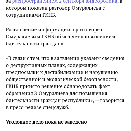
за
распространением 2 сентября видеоролика
, в
котором показан разговор Омуралиева с
сотрудниками ГКНБ.
Разглашение информации о разговоре с
Омуралиевым ГКНБ объясняет «повышением
бдительности граждан».
«В связи с тем, что в заявлении указаны сведения
о деструктивных планах, содержащих
предпосылки к дестабилизации и нарушению
общественной и экологической безопасности,
ГКНБ принято решение обнародовать факт
обращения Э.Омуралиева для повышения
бдительности граждан республики», — говорится
в пресс-релизе спецслужб.
Уголовное дело пока не заведено