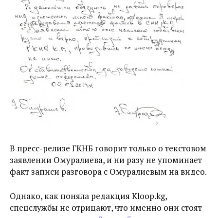
В пресс-релизе ГКНБ говорит только о текстовом
заявлении Омуралиева, и ни разу не упоминает
факт записи разговора с Омуралиевым на видео.
Однако, как поняла редакция Kloop.kg,
спецслужбы не отрицают, что именно они стоят