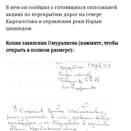
В нём он сообщил о готовящихся оппозицией
акциях по перекрытию дорог на севере
Кыргызстана и отравлении реки Нарын
цианидом.
Копия заявления Омуралиева (нажмите, чтобы
открыть в полном размере):