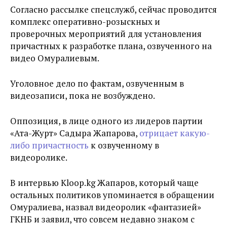
Согласно рассылке спецслужб, сейчас проводится
комплекс оперативно-розыскных и
проверочных мероприятий для установления
причастных к разработке плана, озвученного на
видео Омуралиевым.
Уголовное дело по фактам, озвученным в
видеозаписи, пока не возбуждено.
Оппозиция, в лице одного из лидеров партии
«Ата-Журт» Садыра Жапарова,
отрицает какую-
либо причастность
к озвученному в
видеоролике.
В интервью Kloop.kg Жапаров, который чаще
остальных политиков упоминается в обращении
Омуралиева, назвал видеоролик «фантазией»
ГКНБ и заявил, что совсем недавно знаком с