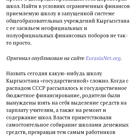
школ. Найти в условиях ограниченных финансов
приемлемую школу в запущенной системе
общеобразовательных учреждений Кыргызстана
с ее засильем неофициальных и
полуофициальных финансовых поборов не так-
то просто.
Оригинал опубликован на сайте
EurasiaNet.org
.
Назвать сегодня какую-нибудь школу
Кыргызстана «государственной» сложно. Когда с
распадом СССР рассыпалось и государственное
бюджетное финансирование, родители были
вынуждены взять на себя выделение средств на
зарплату учителям, а также на ремонт и
содержание школ. Власти приветствовали
самостоятельное собирание школами денежных
средств, превращая тем самым работников