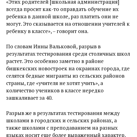
«Этих родителей [школьная администрация]
всегда просит как-то оправдать обучение их
ребенка в данной школе, раз платить они не
могут. Это сказывается на отношении учителей к
ребенку в классе», – говорит она.
По словам Инны Вальковой, разрыв в
результатах тестирования среди столичных школ
растет. Это особенно заметно в районе
бишкекских новостроек на окраинах города, где
селятся бедные мигранты из сельских районов
страны, где «учителя не хотят учить», а
количество учеников в классе нередко
зашкаливает за 40.
Разрыв же в результатах тестирования между
школами в городских и сельских районах, а
также школами с преподаванием на разных
языках носит еще более выраженный характер,