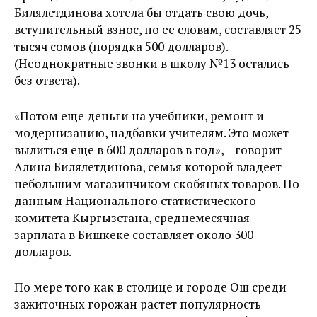
Билялетдинова хотела бы отдать свою дочь,
вступительный взнос, по ее словам, составляет 25
тысяч сомов (порядка 500 долларов).
(Неоднократные звонки в школу №13 остались
без ответа).
«Потом еще деньги на учебники, ремонт и
модернизацию, надбавки учителям. Это может
вылиться еще в 600 долларов в год», – говорит
Алина Билялетдинова, семья которой владеет
небольшим магазинчиком скобяных товаров. По
данным Национального статистического
комитета Кыргызстана, среднемесячная
зарплата в Бишкеке составляет около 300
долларов.
По мере того как в столице и городе Ош среди
зажиточных горожан растет популярность