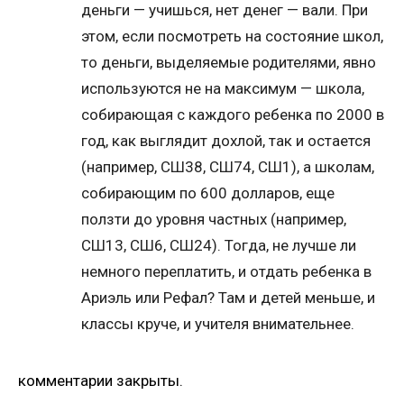
деньги — учишься, нет денег — вали. При
этом, если посмотреть на состояние школ,
то деньги, выделяемые родителями, явно
используются не на максимум — школа,
собирающая с каждого ребенка по 2000 в
год, как выглядит дохлой, так и остается
(например, СШ38, СШ74, СШ1), а школам,
собирающим по 600 долларов, еще
ползти до уровня частных (например,
СШ13, СШ6, СШ24). Тогда, не лучше ли
немного переплатить, и отдать ребенка в
Ариэль или Рефал? Там и детей меньше, и
классы круче, и учителя внимательнее.
комментарии закрыты.