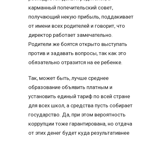
карманный попечительский совет,
получающий некую прибыль, поддакивает
от имени всех родителей и говорит, что
директор работает замечательно.
Родители же боятся открыто выступать
против и задавать вопросы, так как это
обязательно отразится на ее ребенке.
Так, может быть, лучше среднее
образование объявить платным и
установить единый тариф по всей стране
для всех школ, а средства пусть собирает
государство. Да, при этом вероятность
коррупции тоже гарантирована, но отдача
от этих денег будет куда результативнее