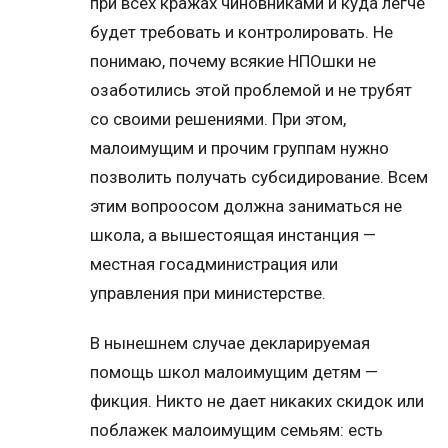
при всех кражах чиновниками и куда легче
будет требовать и контролировать. Не
понимаю, почему всякие НПОшки не
озаботились этой проблемой и не трубят
со своими решениями. При этом,
малоимущим и прочим группам нужно
позволить получать субсидирование. Всем
этим вопроосом должна заниматься не
школа, а вышестоящая инстанция —
местная госадминистрация или
управления при министерстве.
В нынешнем случае декларируемая
помощь школ малоимущим детям —
фикция. Никто не дает никаких скидок или
поблажек малоимущим семьям: есть