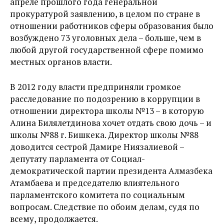
апреле прошлого года генеральной
прокуратурой заявлению, в целом по стране в
отношении работников сферы образования было
возбуждено 73 уголовных дела – больше, чем в
любой другой государственной сфере помимо
местных органов власти.
В 2012 году власти предприняли громкое
расследование по подозрению в коррупции в
отношении директора школы №13 – в которую
Алина Билялетдинова хочет отдать свою дочь – и
школы №88 г. Бишкека. Директор школы №88
доводится сестрой Дамире Ниязалиевой –
депутату парламента от Социал-
демократической партии президента Алмазбека
Атамбаева и председателю влиятельного
парламентского комитета по социальным
вопросам. Следствие по обоим делам, судя по
всему, продолжается.