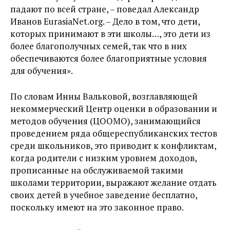
падают по всей стране, – поведал Александр
Иванов EurasiaNet.org. – Дело в том, что дети,
которых принимают в эти школы…, это дети из
более благополучных семей, так что в них
обеспечиваются более благоприятные условия
для обучения».
По словам Инны Вальковой, возглавляющей
некоммерческий Центр оценки в образовании и
методов обучения (ЦООМО), занимающийся
проведением ряда общереспубликанских тестов
среди школьников, это приводит к конфликтам,
когда родители с низким уровнем доходов,
прописанные на обслуживаемой такими
школами территории, выражают желание отдать
своих детей в учебное заведение бесплатно,
поскольку имеют на это законное право.