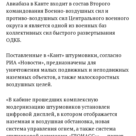
Авиабаза в Канте входит в состав Второго
командования Военно-воздушных сил и
противо-воздушных сил Центрального военного
округа и является одной из военных баз
коллективных сил быстрого развертывания
ОДКБ.
Поставленные в «Кант» штурмовики, согласно
РИА «Новости», предназначены для
уничтожения малых подвижных и неподвижных
наземных объектов, а также малоскоростных
воздушных целей.
«В кабине прошедших комплексную
модернизацию штурмовиков установлен
цифровой дисплей, в котором отображается
наземная и воздушная обстановка, новая
система управления огнем, а также система
спутниковой навигации «ГЛОНАСС»», — пишет