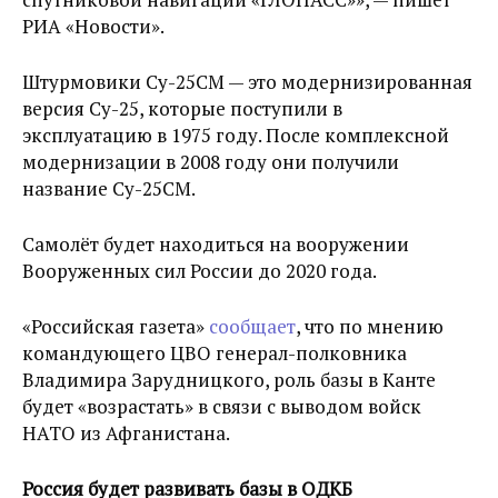
РИА «Новости».
Штурмовики Су-25СМ — это модернизированная
версия Су-25, которые поступили в
эксплуатацию в 1975 году. После комплексной
модернизации в 2008 году они получили
название Су-25СМ.
Самолёт будет находиться на вооружении
Вооруженных сил России до 2020 года.
«Российская газета»
сообщает
, что по мнению
командующего ЦВО генерал-полковника
Владимира Зарудницкого, роль базы в Канте
будет «возрастать» в связи с выводом войск
НАТО из Афганистана.
Россия будет развивать базы в ОДКБ