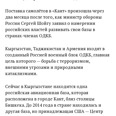
Поставка самолётов в «Кант» произошла через
два месяца после того, как министр обороны
России Сергей Шойгу заявил о намерении
российских властей развивать свои базы в
странах-членах ОДКБ.
Кыргызстан, Таджикистан и Армения входят в
созданный Россией военный блок ОДКБ, главная
цель которого — борьба с терроризмом,
внешними угрозами и природными
катаклизмами.
Сейчас в Кыргызстане находится одна
российская авиационная база, которая
расположена в городе Кант, близ столицы
Бишкека. До 2014 года в стране находилась и
другая база, но принадлежащая США — Центр