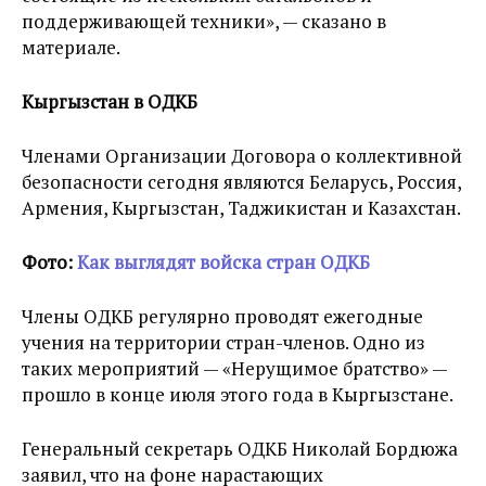
поддерживающей техники», — сказано в
материале.
Кыргызстан в ОДКБ
Членами Организации Договора о коллективной
безопасности сегодня являются Беларусь, Россия,
Армения, Кыргызстан, Таджикистан и Казахстан.
Фото:
Как выглядят войска стран ОДКБ
Члены ОДКБ регулярно проводят ежегодные
учения на территории стран-членов. Одно из
таких мероприятий — «Нерущимое братство» —
прошло в конце июля этого года в Кыргызстане.
Генеральный секретарь ОДКБ Николай Бордюжа
заявил, что на фоне нарастающих