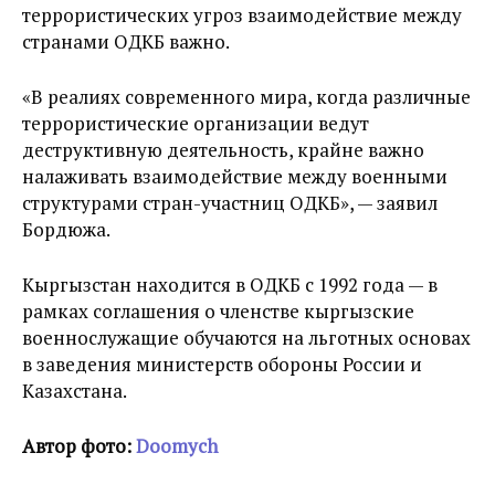
террористических угроз взаимодействие между
странами ОДКБ важно.
«В реалиях современного мира, когда различные
террористические организации ведут
деструктивную деятельность, крайне важно
налаживать взаимодействие между военными
структурами стран-участниц ОДКБ», — заявил
Бордюжа.
Кыргызстан находится в ОДКБ с 1992 года — в
рамках соглашения о членстве кыргызские
военнослужащие обучаются на льготных основах
в заведения министерств обороны России и
Казахстана.
Автор фото:
Doomych