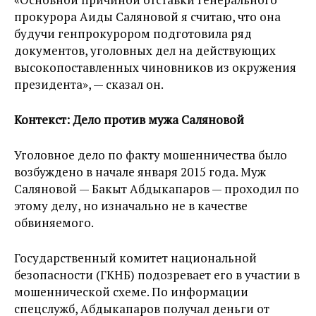
прокурора Аиды Саляновой я считаю, что она
будучи генпрокурором подготовила ряд
документов, уголовных дел на действующих
высокопоставленных чиновников из окружения
президента», — сказал он.
Контекст: Дело против мужа Саляновой
Уголовное дело по факту мошенничества было
возбуждено в начале января 2015 года. Муж
Саляновой — Бакыт Абдыкапаров — проходил по
этому делу, но изначально не в качестве
обвиняемого.
Государственный комитет национальной
безопасности (ГКНБ) подозревает его в участии в
мошеннической схеме. По информации
спецслужб, Абдыкапаров получал деньги от