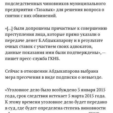
подследственных чиновников муниципального
предприятия «Тазалык» для решения вопроса о
снятии с них обвинений.
«[…] были допрошены причастные к совершению
преступления лица, которые прямо указали о
передаче денег Б.Абдыкапарову и в результате
очных ставок с участием своих адвокатов,
данные показания ими были подтверждены», —
пишет пресс-служба ГКНБ.
Сейчас в отношении Абдыкапарова выбрана
мера пресечения в виде подписки о невыезде.
«Уголовное дело было возбуждено 5 января 2015
года, срок следствия истекает 5 марта 2015 года.
К этому времени уголовное дело будет передано
в суд, где будет определена степень виновности