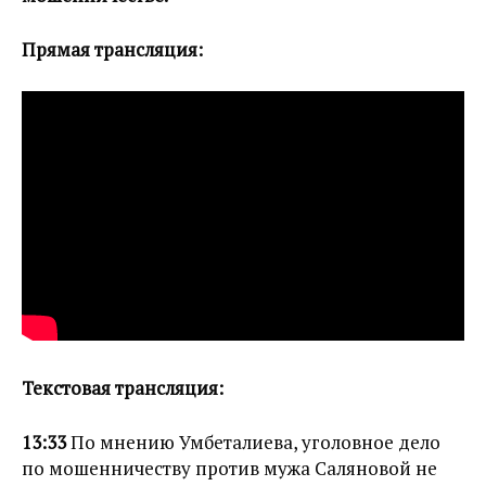
Прямая трансляция:
Текстовая трансляция:
13:33
По мнению Умбеталиева, уголовное дело
по мошенничеству против мужа Саляновой не